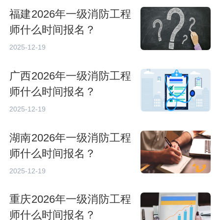
福建2026年一级消防工程
师什么时间报名？
2025-12-19
广西2026年一级消防工程
师什么时间报名？
2025-12-19
湖南2026年一级消防工程
师什么时间报名？
2025-12-19
重庆2026年一级消防工程
师什么时间报名？