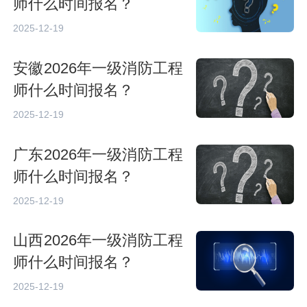
师什么时间报名？
2025-12-19
安徽2026年一级消防工程
师什么时间报名？
2025-12-19
广东2026年一级消防工程
师什么时间报名？
2025-12-19
山西2026年一级消防工程
师什么时间报名？
2025-12-19