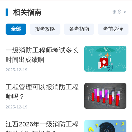
相关指南
更多 >
全部
报考攻略
备考指南
考前必读
一级消防工程师考试多长
时间出成绩啊
2025-12-19
工程管理可以报消防工程
师吗？
2025-12-19
江西2026年一级消防工程