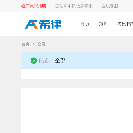
推广兼职招聘
违法和不良信息举报
在线客服
首页
题库
考试指
首页
>
全部
已选：
全部