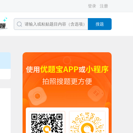
登录
注册
搜题