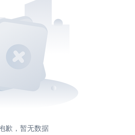
抱歉，暂无数据