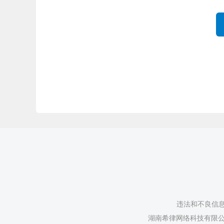
违法和不良信息举
湖南希律网络科技有限