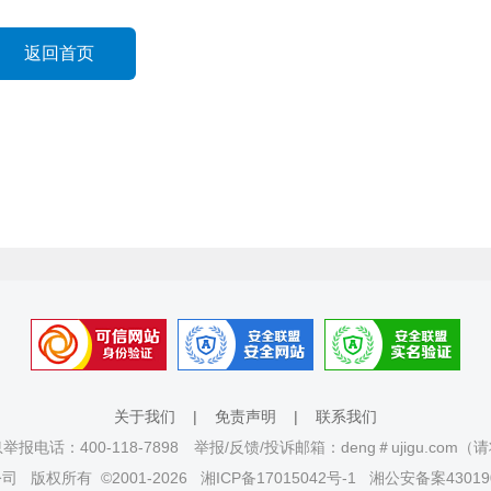
返回首页
关于我们
|
免责声明
|
联系我们
报电话：400-118-7898 举报/反馈/投诉邮箱：deng＃ujigu.com
公司
版权所有 ©2001-2026
湘ICP备17015042号-1
湘公安备案430190