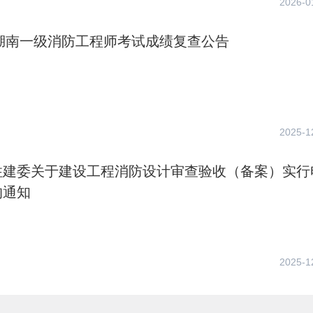
2026-0
年湖南一级消防工程师考试成绩复查公告
2025-1
住建委关于建设工程消防设计审查验收（备案）实行
的通知
2025-1