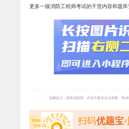
更多一级消防工程师考试的干货内容和题库
温馨提示：因考试政策、内容不断变化与调整，希律
扫码
优题宝