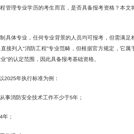
工程管理专业学历的考生而言，是否具备报考资格？本文
限制具体专业，任何专业背景的人员均可报考，但需满足
直接列入“消防工程”专业范畴，但根据官方规定，它属
专业”的认定范围，因此具备报考基础资格。
2025年执行标准为例：
中从事消防安全技术工作不少于5年；
4年；