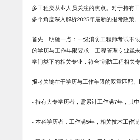
多工程类从业人员关注的焦点。对于持有
多个角度深入解析2025年最新的报考政策。
首先，明确一点：一级消防工程师考试不
的学历与工作年限要求。工程管理专业虽未
学门类下的相关专业，符合“消防工程相关
报考关键在于学历与工作年限的双重匹配。以
- 持有大专学历者，需累计工作满7年，其
- 本科学历者，工作满5年，相关技术工作满