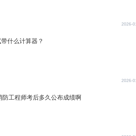
2026-0
试带什么计算器？
2026-0
年消防工程师考后多久公布成绩啊