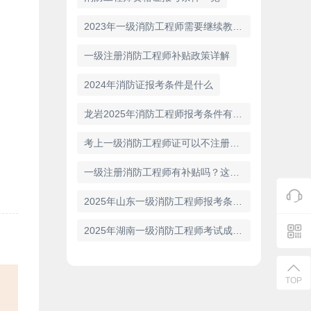
2023年一级消防工程师需要继续教育吗
一级注册消防工程师补贴政策详解
2024年消防证报考条件是什么
龙岩2025年消防工程师报考条件有哪些
考上一级消防工程师证可以不注册吗？
一级注册消防工程师有补贴吗？这是您想知道的答案！
2025年山东一级消防工程师报考条件已公布！
2025年湖南一级消防工程师考试成绩复查公告
TOP