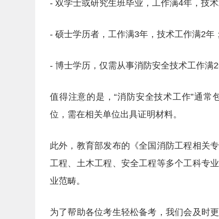
- 双学士或研究生班毕业，工作满4年，技
- 硕士学历者，工作满3年，技术工作满2年
- 博士学历，仅需从事消防安全技术工作满
值得注意的是，“消防安全技术工作”通
位，需在相关单位出具证明材料。
此外，教育部发布的《全国消防工程相关
工程、土木工程、安全工程等多个工科专
业范畴。
为了帮助各位考生轻松备考，我们会及时