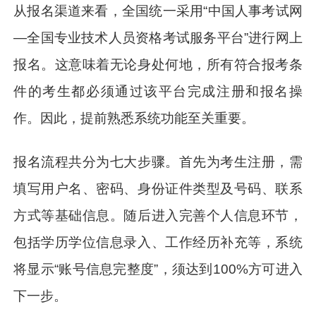
从报名渠道来看，全国统一采用“中国人事考试网
—全国专业技术人员资格考试服务平台”进行网上
报名。这意味着无论身处何地，所有符合报考条
件的考生都必须通过该平台完成注册和报名操
作。因此，提前熟悉系统功能至关重要。
报名流程共分为七大步骤。首先为考生注册，需
填写用户名、密码、身份证件类型及号码、联系
方式等基础信息。随后进入完善个人信息环节，
包括学历学位信息录入、工作经历补充等，系统
将显示“账号信息完整度”，须达到100%方可进入
下一步。