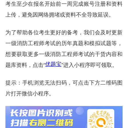
考生至少在报名开始前一周完成账号注册和资料
上传，避免因网络拥堵或资料不全导致延误。
为了帮助各位考生更好的备考，我们会及时更新
一级消防工程师考试的历年真题和模拟试题等，
想要获取更多一级消防工程师考试的干货内容和
优题宝
题库资料，点击“
”进入小程序即可领取。
提示：手机浏览无法扫码，可点击下方二维码图
片打开微信小程序。