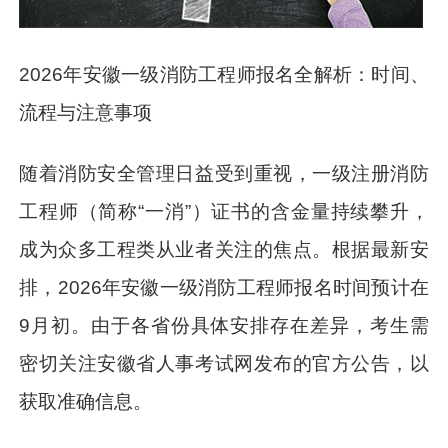
2026年安徽一级消防工程师报名全解析：时间、
流程与注意事项
随着消防安全管理日益受到重视，一级注册消防
工程师（简称“一消”）证书的含金量持续攀升，
成为众多工程类从业者关注的焦点。根据最新安
排，2026年安徽一级消防工程师报名时间预计在
9月初。由于各省份具体安排存在差异，考生需
密切关注安徽省人事考试网发布的官方公告，以
获取准确信息。