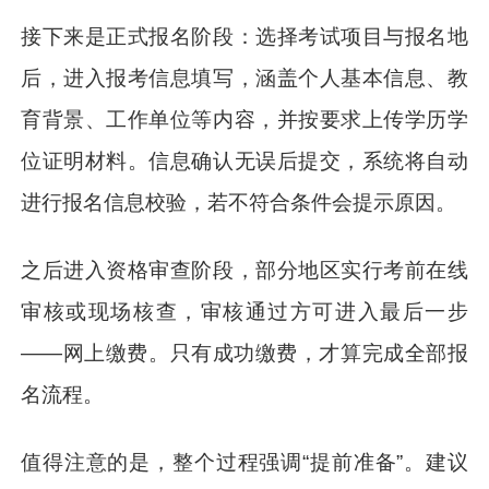
接下来是正式报名阶段：选择考试项目与报名地
后，进入报考信息填写，涵盖个人基本信息、教
育背景、工作单位等内容，并按要求上传学历学
位证明材料。信息确认无误后提交，系统将自动
进行报名信息校验，若不符合条件会提示原因。
之后进入资格审查阶段，部分地区实行考前在线
审核或现场核查，审核通过方可进入最后一步
——网上缴费。只有成功缴费，才算完成全部报
名流程。
值得注意的是，整个过程强调“提前准备”。建议