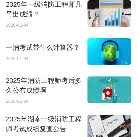
2025年一级消防工程师几
号出成绩？
2026-01-04
一消考试带什么计算器？
2026-01-04
2025年消防工程师考后多
久公布成绩啊
2026-01-04
2025年湖南一级消防工程
师考试成绩复查公告