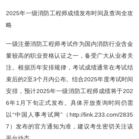
2025年一级消防工程师成绩发布时间及查询全攻
略
一级注册消防工程师考试作为国内消防行业含金
量较高的职业资格认证之一，备受广大从业者关
注。根据历年安排规律，考试成绩通常在考试结
束后的2至3个月内公布。结合2025年度考试时间
安排，预计2025年一级消防工程师成绩将于202
6年1月下旬正式发布。具体开放查询时间仍需
以“中国人事考试网”（http://link.233.com/2835
7）发布的官方通知为准，建议考生密切关注该
平台动态。