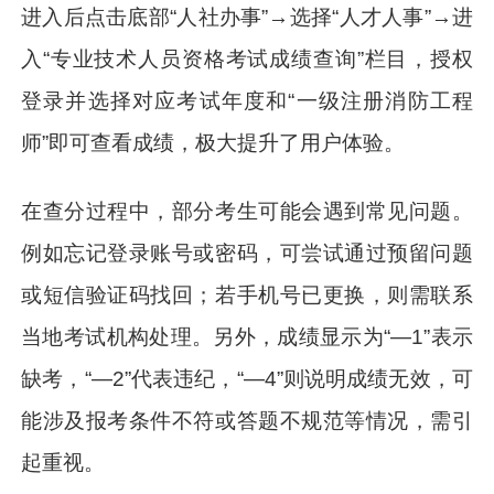
进入后点击底部“人社办事”→选择“人才人事”→进
入“专业技术人员资格考试成绩查询”栏目，授权
登录并选择对应考试年度和“一级注册消防工程
师”即可查看成绩，极大提升了用户体验。
在查分过程中，部分考生可能会遇到常见问题。
例如忘记登录账号或密码，可尝试通过预留问题
或短信验证码找回；若手机号已更换，则需联系
当地考试机构处理。另外，成绩显示为“—1”表示
缺考，“—2”代表违纪，“—4”则说明成绩无效，可
能涉及报考条件不符或答题不规范等情况，需引
起重视。