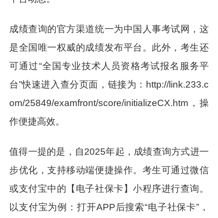
成绩查询的官方渠道统一为中国人事考试网，这
是全国唯一权威的成绩发布平台。此外，考生还
可通过“全国专业技术人员资格考试报名服务平
台”快速进入查分页面，链接为：http://link.233.c
om/25849/examfront/score/initializeCX.htm，操
作便捷高效。
值得一提的是，自2025年起，成绩查询方式进一
步优化，支持移动端便捷操作。考生可通过微信
或支付宝中的【电子社保卡】小程序进行查询。
以支付宝为例：打开APP后搜索“电子社保卡”，