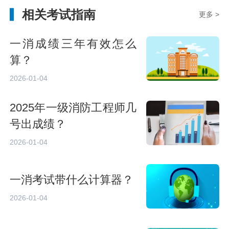
相关考试指南
更多 >
一消成绩三年有效怎么
算？
2026-01-04
2025年一级消防工程师几
号出成绩？
2026-01-04
一消考试带什么计算器？
2026-01-04