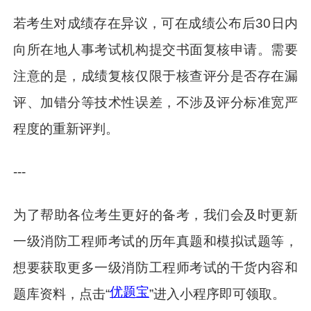
若考生对成绩存在异议，可在成绩公布后30日内
向所在地人事考试机构提交书面复核申请。需要
注意的是，成绩复核仅限于核查评分是否存在漏
评、加错分等技术性误差，不涉及评分标准宽严
程度的重新评判。
---
为了帮助各位考生更好的备考，我们会及时更新
一级消防工程师考试的历年真题和模拟试题等，
想要获取更多一级消防工程师考试的干货内容和
优题宝
题库资料，点击“
”进入小程序即可领取。