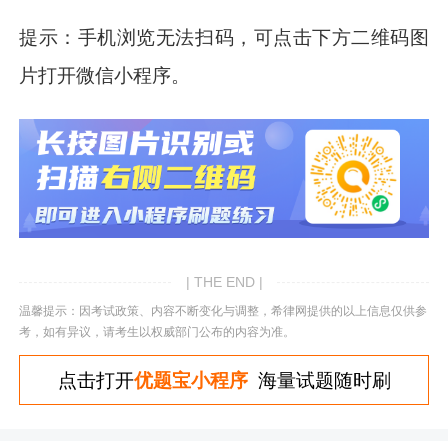
提示：手机浏览无法扫码，可点击下方二维码图
片打开微信小程序。
| THE END |
温馨提示：因考试政策、内容不断变化与调整，希律网提供的以上信息仅供参
考，如有异议，请考生以权威部门公布的内容为准。
点击打开
优题宝小程序
海量试题随时刷