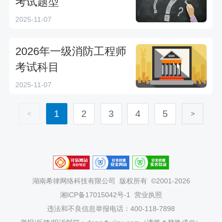
考试题型
2025-11-07
2026年一级消防工程师
考试科目
2025-11-07
1
2
3
4
5
<
>
湖南希律网络科技有限公司
版权所有 ©2001-2026
湘ICP备17015042号-1
营业执照
违法和不良信息举报电话：400-118-7898