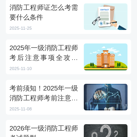
消防工程师证怎么考需
要什么条件
2025-11-25
2025年一级消防工程师
考后注意事项全攻略
——2026考生必读指南
2025-11-10
考前须知！2025年一级
消防工程师考前注意事
项
2025-11-08
2026年一级消防工程师