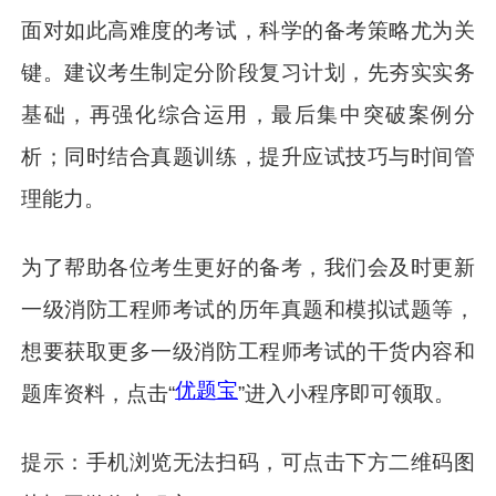
面对如此高难度的考试，科学的备考策略尤为关
键。建议考生制定分阶段复习计划，先夯实实务
基础，再强化综合运用，最后集中突破案例分
析；同时结合真题训练，提升应试技巧与时间管
理能力。
为了帮助各位考生更好的备考，我们会及时更新
一级消防工程师考试的历年真题和模拟试题等，
想要获取更多一级消防工程师考试的干货内容和
优题宝
题库资料，点击“
”进入小程序即可领取。
提示：手机浏览无法扫码，可点击下方二维码图