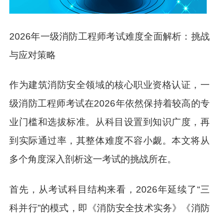
2026年一级消防工程师考试难度全面解析：挑战
与应对策略
作为建筑消防安全领域的核心职业资格认证，一
级消防工程师考试在2026年依然保持着较高的专
业门槛和选拔标准。从科目设置到知识广度，再
到实际通过率，其整体难度不容小觑。本文将从
多个角度深入剖析这一考试的挑战所在。
首先，从考试科目结构来看，2026年延续了“三
科并行”的模式，即《消防安全技术实务》《消防