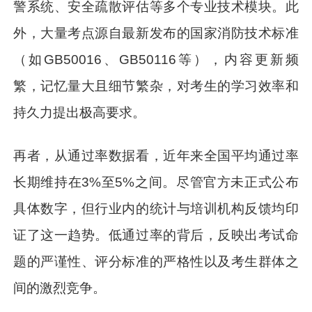
警系统、安全疏散评估等多个专业技术模块。此
外，大量考点源自最新发布的国家消防技术标准
（如GB50016、GB50116等），内容更新频
繁，记忆量大且细节繁杂，对考生的学习效率和
持久力提出极高要求。
再者，从通过率数据看，近年来全国平均通过率
长期维持在3%至5%之间。尽管官方未正式公布
具体数字，但行业内的统计与培训机构反馈均印
证了这一趋势。低通过率的背后，反映出考试命
题的严谨性、评分标准的严格性以及考生群体之
间的激烈竞争。