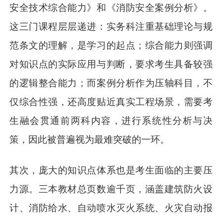
安全技术综合能力》和《消防安全案例分析》。
这三门课程层层递进：实务科注重基础理论与规
范条文的理解，是学习的起点；综合能力则强调
对知识点的实际应用与判断，要求考生具备较强
的逻辑整合能力；而案例分析作为压轴科目，不
仅综合性强，还高度贴近真实工程场景，需要考
生融会贯通前两科内容，进行系统性分析与决
策，因此被普遍视为最难突破的一环。
其次，庞大的知识点体系也是考生面临的主要压
力源。三本教材总页数逾千页，涵盖建筑防火设
计、消防给水、自动喷水灭火系统、火灾自动报