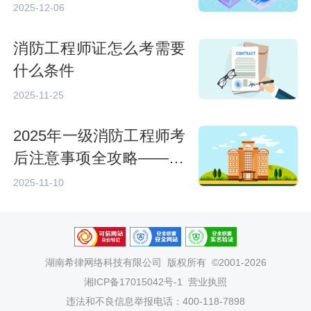
2025-12-06
消防工程师证怎么考需要
什么条件
2025-11-25
2025年一级消防工程师考
后注意事项全攻略——20
26考生必读指南
2025-11-10
湖南希律网络科技有限公司
版权所有 ©2001-2026
湘ICP备17015042号-1
营业执照
违法和不良信息举报电话：400-118-7898