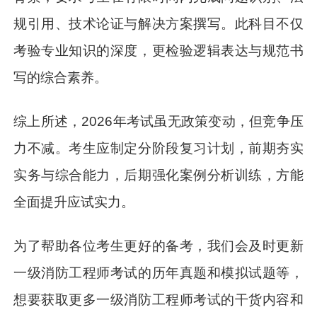
规引用、技术论证与解决方案撰写。此科目不仅
考验专业知识的深度，更检验逻辑表达与规范书
写的综合素养。
综上所述，2026年考试虽无政策变动，但竞争压
力不减。考生应制定分阶段复习计划，前期夯实
实务与综合能力，后期强化案例分析训练，方能
全面提升应试实力。
为了帮助各位考生更好的备考，我们会及时更新
一级消防工程师考试的历年真题和模拟试题等，
想要获取更多一级消防工程师考试的干货内容和