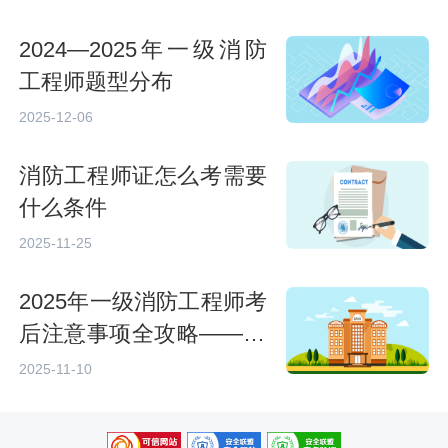
2024—2025年一级消防
工程师题型分布
2025-12-06
消防工程师证怎么考需要
什么条件
2025-11-25
2025年一级消防工程师考
后注意事项全攻略——20
26考生必读指南
2025-11-10