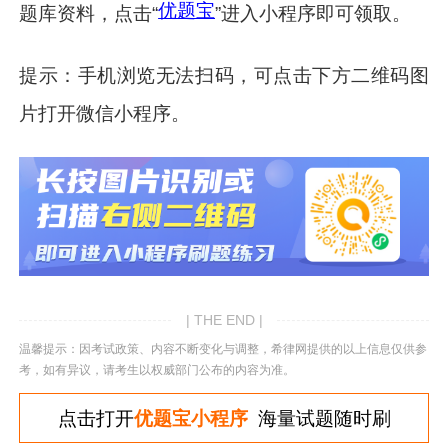
优题宝
题库资料，点击“
”进入小程序即可领取。
提示：手机浏览无法扫码，可点击下方二维码图
片打开微信小程序。
| THE END |
温馨提示：因考试政策、内容不断变化与调整，希律网提供的以上信息仅供参
考，如有异议，请考生以权威部门公布的内容为准。
点击打开
优题宝小程序
海量试题随时刷