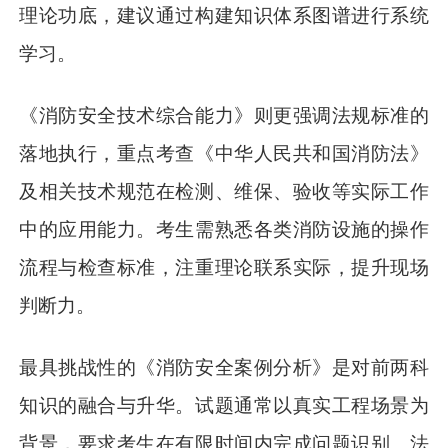
理论功底，建议通过构建知识体系图谱进行系统
学习。
《消防安全技术综合能力》则更强调法规标准的
落地执行，重点考查《中华人民共和国消防法》
及相关技术规范在检测、维保、验收等实际工作
中的应用能力。考生需熟悉各类消防设施的操作
流程与检查标准，注重理论联系实际，提升现场
判断力。
最具挑战性的《消防安全案例分析》是对前两科
知识的融合与升华。试题通常以真实工程场景为
背景，要求考生在有限时间内完成问题识别、法