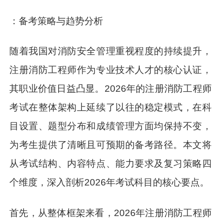
：备考策略与趋势分析
随着我国对消防安全管理重视程度的持续提升，
注册消防工程师作为专业技术人才的核心认证，
其职业价值日益凸显。2026年的注册消防工程师
考试在整体架构上延续了以往的稳定模式，在科
目设置、题型分布和成绩管理方面均保持不变，
为考生提供了清晰且可预期的备考路径。本文将
从考试结构、内容特点、能力要求及复习策略四
个维度，深入剖析2026年考试科目的核心要点。
首先，从整体框架来看，2026年注册消防工程师