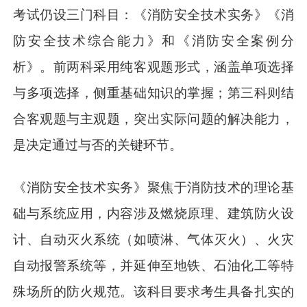
考试仍设三门科目：《消防安全技术实务》《消
防安全技术综合能力》和《消防安全案例分
析》。前两科采用纯客观题形式，涵盖单项选择
与多项选择，侧重基础知识的掌握；第三科则结
合客观题与主观题，突出实际问题的解决能力，
是决定通过与否的关键环节。
《消防安全技术实务》聚焦于消防技术的理论基
础与系统应用，内容涉及燃烧原理、建筑防火设
计、自动灭火系统（如喷淋、气体灭火）、火灾
自动报警系统等，并延伸至地铁、石油化工等特
殊场所的防火规范。该科目要求考生具备扎实的