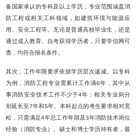
备国家承认的专科及以上学历，专业范围涵盖消
防工程或相关工科领域，如建筑环境与能源应
用、安全工程等。无论是普通高校毕业生，还是
通过成人教育、自考获得学历者，只要学信网可
查，均符合报名条件。
其次，工作年限要求依据学历层次递减。以专科
为例，消防工程专业需累计工作满6年，其中从
事消防安全技术工作不少于4年；相关专业则分
别延长至7年和5年。本科起点的考生要求相对宽
松，只需满足4年总工作年限及3年消防技术岗位
经验（消防专业）。硕士和博士学历持有者，最