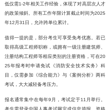
低仅需1-2年相关工作经验，体现了对高层次人才
的政策倾斜。所有工作年限计算截止时间为2025
年12月31日，允许跨单位累计。
值得一提的是，部分考生可享受免考优惠。若已
取得高级工程师职称，或拥有一级注册建筑师、
注册结构工程师等相应类别的注册资格，可在20
25年报考时申请免试《消防安全技术实务》科
目，仅需参加《综合能力》与《案例分析》两科
考试，大大减轻备考压力。
报名通常集中在每年9月，考试定于11月举行。
考生需登录中国人事考试网完成信息填报、资格