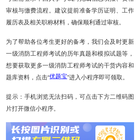
审核与缴费流程。建议提前准备学历证明、工作
履历表及相关职称材料，确保顺利通过审核。
为了帮助各位考生更好的备考，我们会及时更新
一级消防工程师考试的历年真题和模拟试题等，
想要获取更多一级消防工程师考试的干货内容和
优题宝
题库资料，点击“
”进入小程序即可领取。
提示：手机浏览无法扫码，可点击下方二维码图
片打开微信小程序。