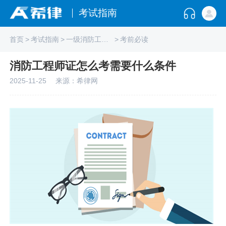
考试指南
首页
>
考试指南
>
一级消防工程师
>
考前必读
消防工程师证怎么考需要什么条件
2025-11-25
来源：希律网