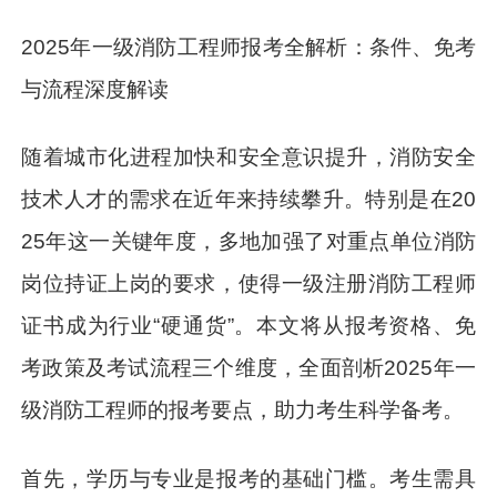
2025年一级消防工程师报考全解析：条件、免考
与流程深度解读
随着城市化进程加快和安全意识提升，消防安全
技术人才的需求在近年来持续攀升。特别是在20
25年这一关键年度，多地加强了对重点单位消防
岗位持证上岗的要求，使得一级注册消防工程师
证书成为行业“硬通货”。本文将从报考资格、免
考政策及考试流程三个维度，全面剖析2025年一
级消防工程师的报考要点，助力考生科学备考。
首先，学历与专业是报考的基础门槛。考生需具