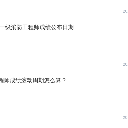
20
河南一级消防工程师成绩公布日期
20
程师成绩滚动周期怎么算？
20