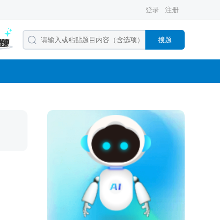
登录
注册
搜题