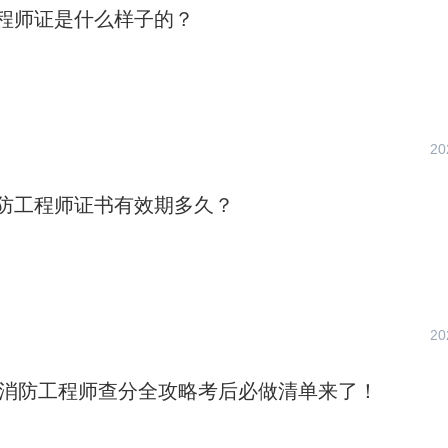
程师证是什么样子的？
20
防工程师证书有效期多久？
20
一级消防工程师查分全攻略考后必做清单来了！