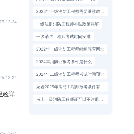
2023年一级消防工程师需要继续教育吗
25-12-24
一级注册消防工程师补贴政策详解
一级消防工程师考试时间安排
2022年一级消防工程师继续教育网址
2024年消防证报考条件是什么
2024年二级消防工程师考试时间预计
25-12-24
龙岩2025年消防工程师报考条件有哪些
经验详
考上一级消防工程师证可以不注册吗？
25-12-24