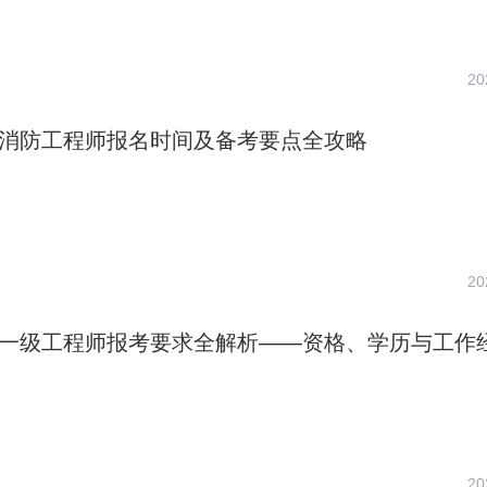
20
一级消防工程师报名时间及备考要点全攻略
20
消防一级工程师报考要求全解析——资格、学历与工作
20