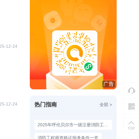
25-12-24
热门指南
25-12-24
全部 >
2025年呼伦贝尔市一级注册消防工程师报名时间9月3日至14日
TOP
消防工程师资格证报考条件一览