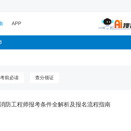
南
APP
师
考前必读
查分领证
一级消防工程师报考条件全解析及报名流程指南