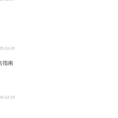
25-12-23
名指南
25-12-23