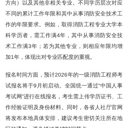
方向）以及其他非相关专业。不同学历层次对应
不同的累计工作年限和其中从事消防安全技术工
作的年限要求。例如，取得消防工程专业大学本
科学历者，需工作满4年，其中从事消防安全技
术工作满3年；若为其他专业，则相应年限均增
加1年，体现出对专业匹配度的重视。
报名时间方面，预计2026年的一级消防工程师考
试报名将于9月初启动。全国统一通过“中国人事
考试网”进行在线报名，考生需上传学历证书、工
作经验证明及身份材料。同时，各省人社厅官网
将发布本地具体安排，建议考生密切关注所在地