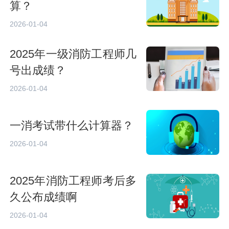
算？
2026-01-04
2025年一级消防工程师几
号出成绩？
2026-01-04
一消考试带什么计算器？
2026-01-04
2025年消防工程师考后多
久公布成绩啊
2026-01-04