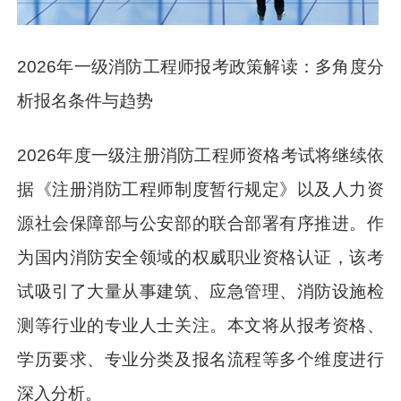
2026年一级消防工程师报考政策解读：多角度分
析报名条件与趋势
2026年度一级注册消防工程师资格考试将继续依
据《注册消防工程师制度暂行规定》以及人力资
源社会保障部与公安部的联合部署有序推进。作
为国内消防安全领域的权威职业资格认证，该考
试吸引了大量从事建筑、应急管理、消防设施检
测等行业的专业人士关注。本文将从报考资格、
学历要求、专业分类及报名流程等多个维度进行
深入分析。