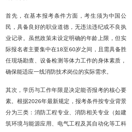
首先，在基本报考条件方面，考生须为中国公
民，具备良好的职业道德，无违法违纪或不良执
业记录。虽然政策未设定明确的年龄上限，但实
际报名者主要集中在18至60岁之间，且需具备胜
任现场勘查、设备检测等体力工作的身体素质，
确保能适应一线消防技术岗位的实际需求。
其次，学历与工作年限是决定能否报考的核心要
素。根据2026年最新规定，报考条件按专业背景
分为三类：消防工程专业、消防相关专业（如建
筑环境与能源应用、电气工程及其自动化等工科