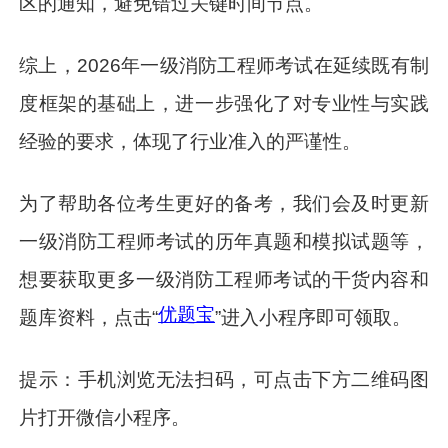
区的通知，避免错过关键时间节点。
综上，2026年一级消防工程师考试在延续既有制
度框架的基础上，进一步强化了对专业性与实践
经验的要求，体现了行业准入的严谨性。
为了帮助各位考生更好的备考，我们会及时更新
一级消防工程师考试的历年真题和模拟试题等，
想要获取更多一级消防工程师考试的干货内容和
优题宝
题库资料，点击“
”进入小程序即可领取。
提示：手机浏览无法扫码，可点击下方二维码图
片打开微信小程序。