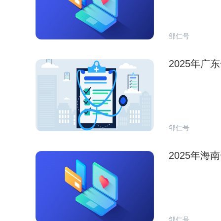
邹仁号
2025年
邹仁号
2025年
邹仁号