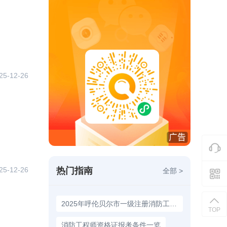
25-12-26
热门指南
25-12-26
全部 >
2025年呼伦贝尔市一级注册消防工程师报名时间9月3日至14日
TOP
消防工程师资格证报考条件一览