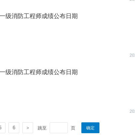
山西一级消防工程师成绩公布日期
20
河北一级消防工程师成绩公布日期
20
5
6
跳至
页
>
确定