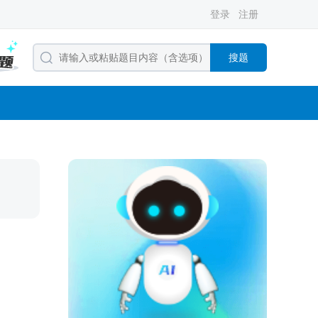
登录
注册
搜题