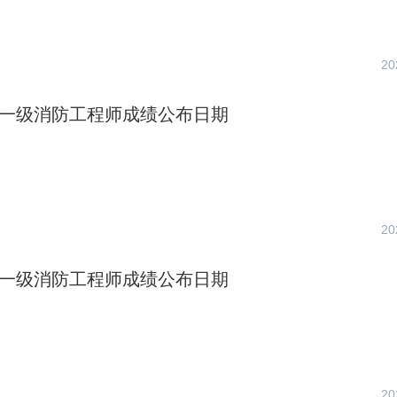
20
广东一级消防工程师成绩公布日期
20
海南一级消防工程师成绩公布日期
20