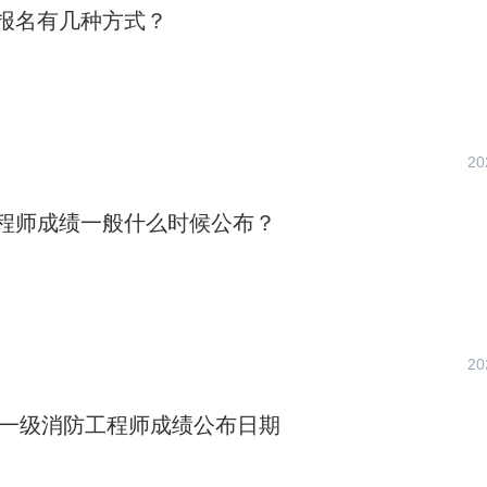
报名有几种方式？
20
程师成绩一般什么时候公布？
20
上海一级消防工程师成绩公布日期