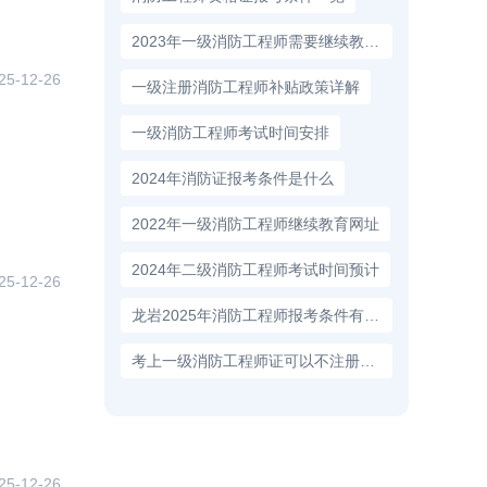
2023年一级消防工程师需要继续教育吗
25-12-26
一级注册消防工程师补贴政策详解
一级消防工程师考试时间安排
2024年消防证报考条件是什么
2022年一级消防工程师继续教育网址
2024年二级消防工程师考试时间预计
25-12-26
龙岩2025年消防工程师报考条件有哪些
考上一级消防工程师证可以不注册吗？
25-12-26