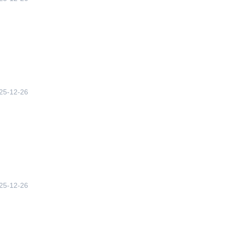
25-12-26
25-12-26