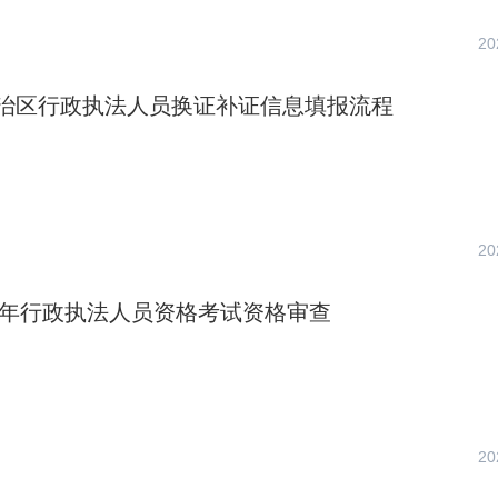
20
治区行政执法人员换证补证信息填报流程
20
23年行政执法人员资格考试资格审查
20