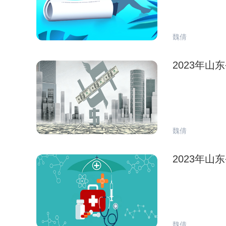
魏倩
2023年
魏倩
2023年
魏倩