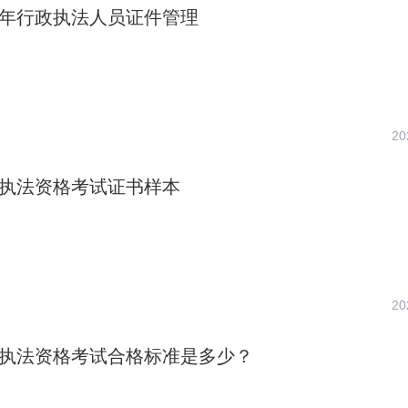
23年行政执法人员证件管理
20
行政执法资格考试证书样本
20
行政执法资格考试合格标准是多少？