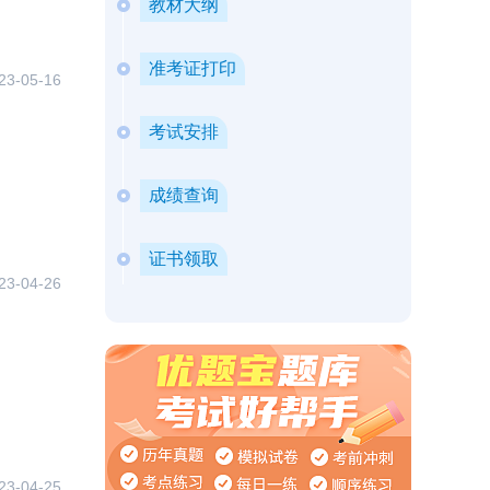
教材大纲
准考证打印
23-05-16
考试安排
成绩查询
证书领取
23-04-26
23-04-25