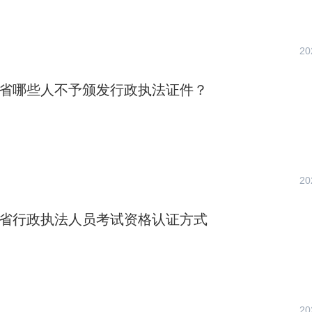
20
山东省哪些人不予颁发行政执法证件？
20
山东省行政执法人员考试资格认证方式
20