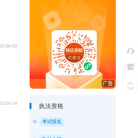
23-06-03
TOP
23-05-24
执法资格
考试报名