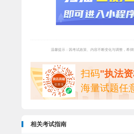
温馨提示：因考试政策、内容不断变化与调整，希律
扫码
"执法
海量试题任
相关考试指南