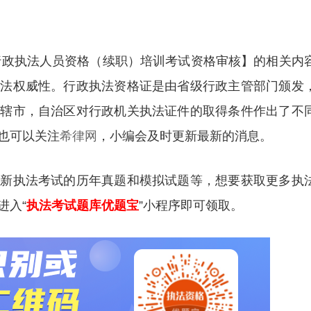
次行政执法人员资格（续职）培训考试资格审核】的相关内
执法权威性。行政执法资格证是由省级行政主管部门颁发
直辖市，自治区对行政机关执法证件的取得条件作出了不
也可以关注
希律网
，小编会及时更新最新的消息。
更新执法考试的历年真题和模拟试题等，想要获取更多执
进入“
执法考试题库优题宝
”小程序即可领取。