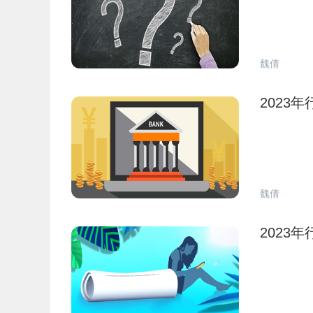
魏倩
2023
魏倩
2023