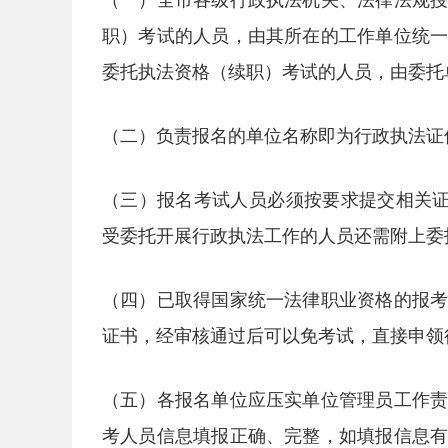
（一）全市各级行政执法机关、法律法规
职）考试的人员，由其所在的工作单位统
委托执法资格（续职）考试的人员，由委托
（二）负责报名的单位名称即为行政执法证
（三）报名考试人员必须按要求提交相关证
受委托开展行政执法工作的人员还需附上委
（四）已取得国家统一法律职业资格的报
证书，经审核通过后可以免考试，直接申领
（五）各报名单位应压实单位管理员工作
考人员信息填报正确、完整，如填报信息