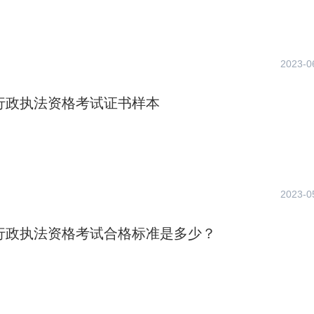
2023-0
年行政执法资格考试证书样本
2023-0
年行政执法资格考试合格标准是多少？