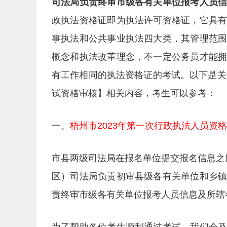
司法局负责终审市级各有关单位报考人员
政执法资格证即为执法许可资格证，它具
事执法和公共事业执法四大类，其管理范
概念和执法改革理念，不一定公务员才能
有工作相同的执法资格证的考试。以下是关
试资格审核】相关内容，考生可以参考：
一、
梧州市2023年第一次行政执法人员资
市县两级司法局在报名单位提交报名信息之
区）司法局负责初审县级各有关单位和乡
责终审市级各有关单位报考人员信息及所辖