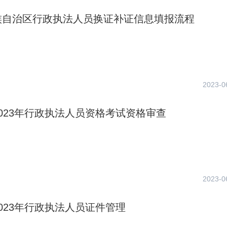
族自治区行政执法人员换证补证信息填报流程
2023-0
023年行政执法人员资格考试资格审查
2023-0
023年行政执法人员证件管理