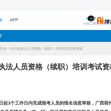
南
APP
师
23年第一次行政执法人员资格（续职）培训考试资格审核
政执法人员资格（续职）培训考试资
日起3个工作日内完成报考人员的报名信息审核，广西梧