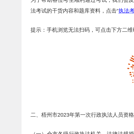
为了帮助各位考生顺利通过考试，我们会
法考试的干货内容和题库资料，点击“
执法
提示：手机浏览无法扫码，可点击下方二维
二、梧州市2023年第一次行政执法人员资