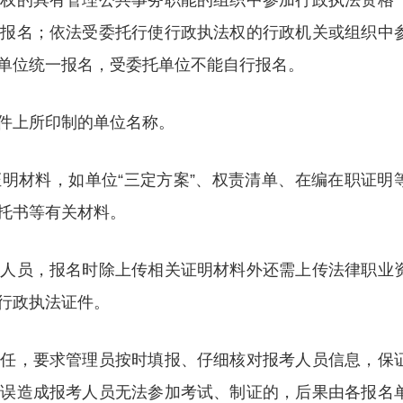
授权的具有管理公共事务职能的组织中参加行政执法资格
一报名；依法受委托行使行政执法权的行政机关或组织中
单位统一报名，受委托单位不能自行报名。
件上所印制的单位名称。
明材料，如单位“三定方案”、权责清单、在编在职证明
托书等有关材料。
考人员，报名时除上传相关证明材料外还需上传法律职业
行政执法证件。
责任，要求管理员按时填报、仔细核对报考人员信息，保
有误造成报考人员无法参加考试、制证的，后果由各报名