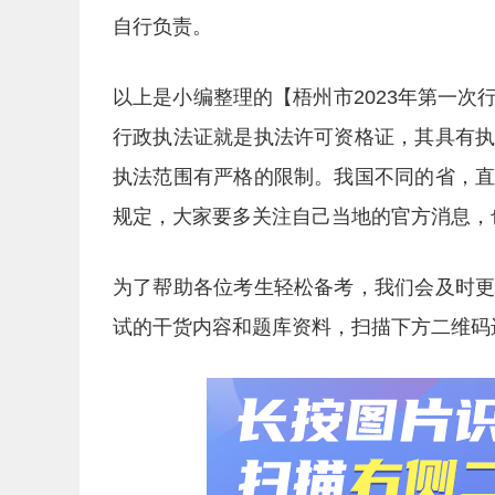
自行负责。
以上是小编整理的【梧州市2023年第一
行政执法证就是执法许可资格证，其具有
执法范围有严格的限制。我国不同的省，
规定，大家要多关注自己当地的官方消息，
为了帮助各位考生轻松备考，我们会及时
试的干货内容和题库资料，扫描下方二维码