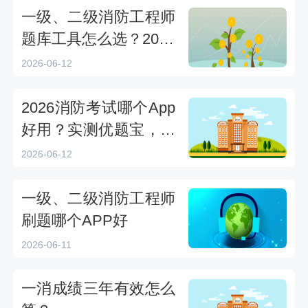
一级、二级消防工程师
题库工具怎么选？2026
实战测评与使用指南
2026-06-12
2026消防考试哪个App
好用？实测优题宝，一
消备考刷题神器推荐
2026-06-12
一级、二级消防工程师
刷题哪个APP好
2026-06-11
一消成绩三年有效怎么