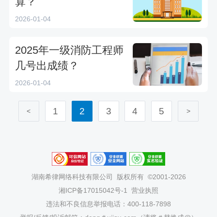
算？
2026-01-04
2025年一级消防工程师
几号出成绩？
2026-01-04
1
2
3
4
5
<
>
湖南希律网络科技有限公司
版权所有 ©2001-2026
湘ICP备17015042号-1
营业执照
违法和不良信息举报电话：400-118-7898