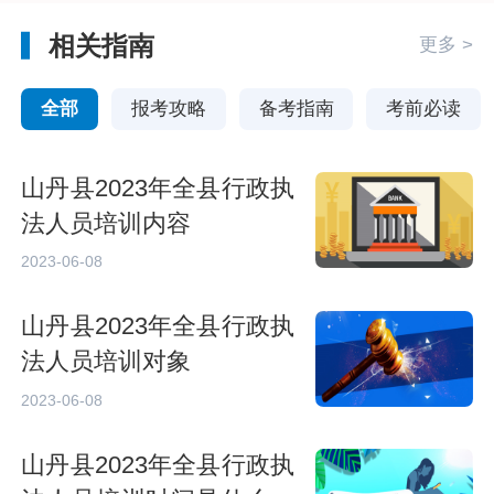
相关指南
更多 >
全部
报考攻略
备考指南
考前必读
山丹县2023年全县行政执
法人员培训内容
2023-06-08
山丹县2023年全县行政执
法人员培训对象
2023-06-08
山丹县2023年全县行政执