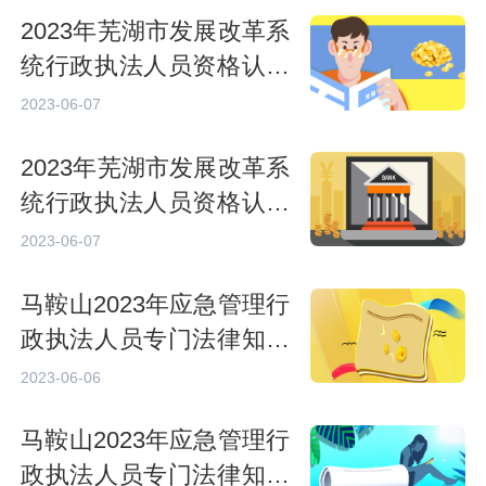
2023年芜湖市发展改革系
统行政执法人员资格认证
专门法律知识考试内容
2023-06-07
2023年芜湖市发展改革系
统行政执法人员资格认证
专门法律知识考试其他事
2023-06-07
项
马鞍山2023年应急管理行
政执法人员专门法律知识
考试注意事项
2023-06-06
马鞍山2023年应急管理行
政执法人员专门法律知识