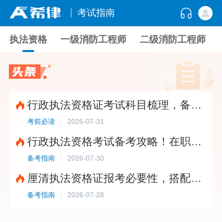
考试指南
执法资格
一级消防工程师
二级消防工程师
行政执法资格证考试科目梳理，备考题库选择指南?
2026-07-31
考前必读
行政执法资格考试备考攻略！在职考生这样学更稳妥?
2026-07-30
备考指南
厘清执法资格证报考必要性，搭配免费题库稳步备考?
2026-07-28
备考指南