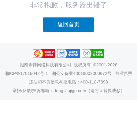
非常抱歉，服务器出错了
返回首页
湖南希律网络科技有限公司
版权所有 ©2001-2026
湘ICP备17015042号-1
湘公安备案43019002000672号
营业执照
违法和不良信息举报电话：400-118-7898
举报/反馈/投诉邮箱：deng＃ujigu.com（请将＃替换成@）