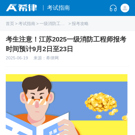
考试指南
首页
>
考试指南
>
一级消防工程师
>
报考攻略
考生注意！江苏2025一级消防工程师报考
时间预计9月2日至23日
2025-06-19
来源：希律网