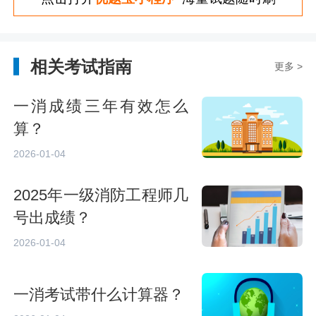
相关考试指南
更多 >
一消成绩三年有效怎么
算？
2026-01-04
2025年一级消防工程师几
号出成绩？
2026-01-04
一消考试带什么计算器？