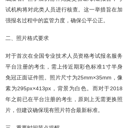
试机构将对此类人员进行核查。这一举措旨在加
强报名过程中的监管力度，确保公平公正。
二、照片格式要求
对于首次在全国专业技术人员资格考试报名服务
平台注册的考生，需上传近期彩色标准1寸半身
免冠正面证件照。照片尺寸为25mm×35mm，像
素为295px×413px，背景为白色。而对于2018
年之前已在平台注册的考生，原则上无需更换照
片，但建议确保现有照片符合最新标准。
三、重要时间节点提醒