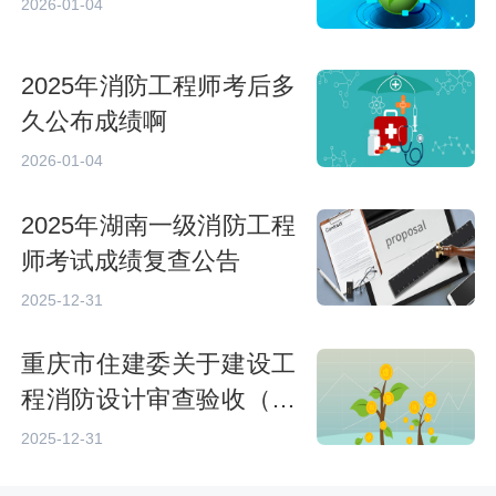
2026-01-04
2025年消防工程师考后多
久公布成绩啊
2026-01-04
2025年湖南一级消防工程
师考试成绩复查公告
2025-12-31
重庆市住建委关于建设工
程消防设计审查验收（备
案）实行电子证照的通知
2025-12-31