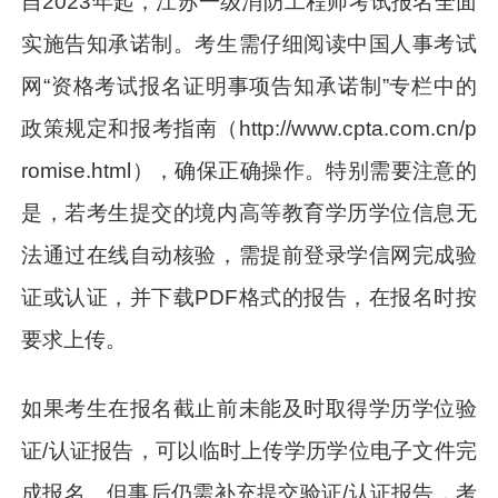
自2023年起，江苏一级消防工程师考试报名全面
实施告知承诺制。考生需仔细阅读中国人事考试
网“资格考试报名证明事项告知承诺制”专栏中的
政策规定和报考指南（http://www.cpta.com.cn/p
romise.html），确保正确操作。特别需要注意的
是，若考生提交的境内高等教育学历学位信息无
法通过在线自动核验，需提前登录学信网完成验
证或认证，并下载PDF格式的报告，在报名时按
要求上传。
如果考生在报名截止前未能及时取得学历学位验
证/认证报告，可以临时上传学历学位电子文件完
成报名。但事后仍需补充提交验证/认证报告，考