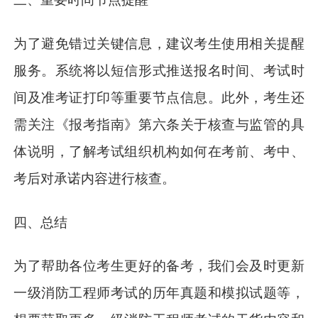
为了避免错过关键信息，建议考生使用相关提醒
服务。系统将以短信形式推送报名时间、考试时
间及准考证打印等重要节点信息。此外，考生还
需关注《报考指南》第六条关于核查与监管的具
体说明，了解考试组织机构如何在考前、考中、
考后对承诺内容进行核查。
四、总结
为了帮助各位考生更好的备考，我们会及时更新
一级消防工程师考试的历年真题和模拟试题等，