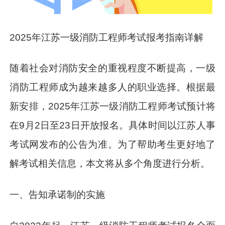
2025年江苏一级消防工程师考试报考指南详解
随着社会对消防安全的重视程度不断提高，一级
消防工程师成为越来越多人的职业选择。根据最
新安排，2025年江苏一级消防工程师考试预计将
在9月2日至23日开放报名。具体时间以江苏人事
考试网发布的公告为准。为了帮助考生更好地了
解考试相关信息，本文将从多个角度进行分析。
一、告知承诺制的实施