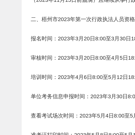
（2023年11月15日前届满）且继续从事
二、梧州市2023年第一次行政执法人员资
报名时间：2023年3月20日8:00至3月30日18
审核时间：2023年3月20日8:00至4月5日18
培训时间：2023年4月6日8:00至5月12日18
单位考务信息申报时间：2023年3月30日8:00
查看考试场次时间：2023年5月4日8:00至5月