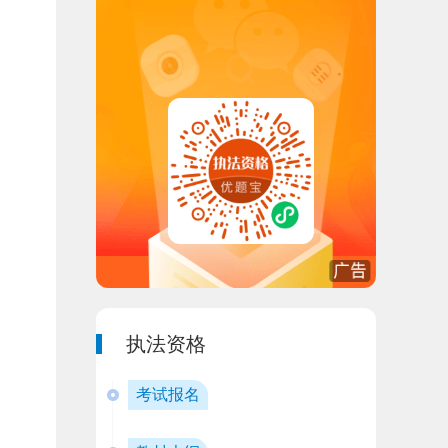
执法资格
考试报名