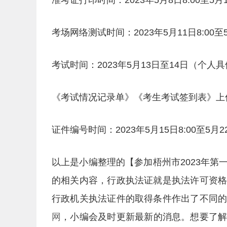
准考证打印时间：2023年5月8日8:00至5月1
考场网络测试时间：2023年5月11日8:00至5
考试时间：2023年5月13日至14日（个
《考试情况记录单》《考生考试签到表》上传时间：
证件编号时间：2023年5月15日8:00至5月22
以上是小编整理的【参加梧州市2023年
的相关内容，行政执法证就是执法许可资
行政机关执法证件的取得条件作出了不同
网
，小编会及时更新最新的消息。想要了