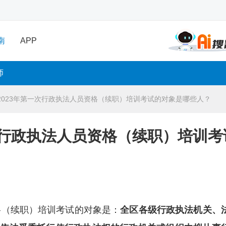
南
APP
师
2023年第一次行政执法人员资格（续职）培训考试的对象是哪些人？
次行政执法人员资格（续职）培训考
格（续职）培训考试的对象是：
全区各级行政执法机关、