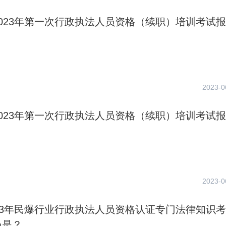
023年第一次行政执法人员资格（续职）培训考试
2023-0
023年第一次行政执法人员资格（续职）培训考试
2023-0
23年民爆行业行政执法人员资格认证专门法律知识
员是？