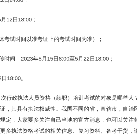
2日24:00；
月12日18:00；
人具体考试时间以准考证上的考试时间为准）；
2023年5月15日8:00至5月22日18:00；
日18:00。
第一次行政执法人员资格（续职）培训考试的对象是哪些人
格证，其具有执法权威性。我国不同的省，直辖市，自治
的规定，大家要多关注自己当地的官方消息，也可以关注
解更多执法资格考试的相关信息、复习资料、备考干货，