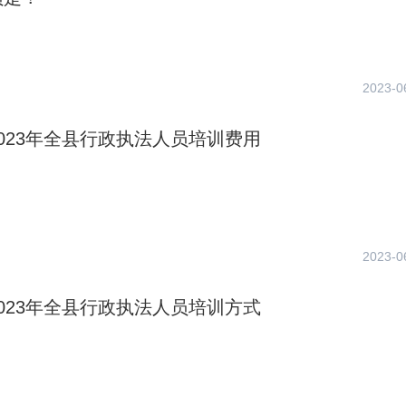
2023-0
023年全县行政执法人员培训费用
2023-0
023年全县行政执法人员培训方式