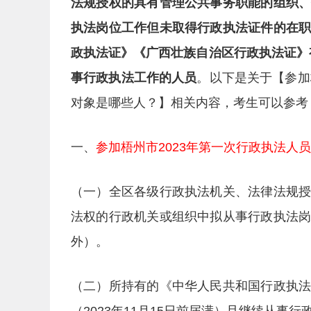
法规授权的具有管理公共事务职能的组织
执法岗位工作但未取得行政执法证件的在
政执法证》《广西壮族自治区行政执法证》有
事行政执法工作的人员
。以下是关于【参加
对象是哪些人？】相关内容，考生可以参考
一、
参加梧州市2023年第一次行政执法人
（一）全区各级行政执法机关、法律法规
法权的行政机关或组织中拟从事行政执法
外）。
（二）所持有的《中华人民共和国行政执