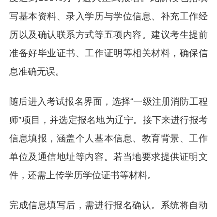
写基本资料、录入学历与学位信息、补充工作经
历以及确认联系方式等五项内容。建议考生提前
准备好毕业证书、工作证明等相关材料，确保信
息准确无误。
随后进入考试报名界面，选择“一级注册消防工程
师”项目，并选定报名地为辽宁。接下来进行报考
信息填报，涵盖个人基本信息、教育背景、工作
单位及通信地址等内容。若当地要求提供证明文
件，还需上传学历学位证书等材料。
完成信息填写后，需进行报名确认。系统将自动