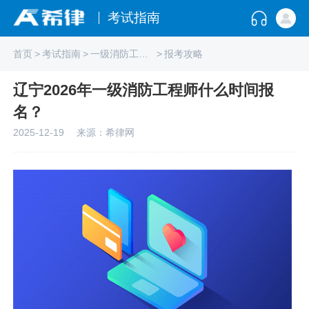
考试指南
首页
>
考试指南
>
一级消防工程师
>
报考攻略
辽宁2026年一级消防工程师什么时间报
名？
2025-12-19
来源：希律网