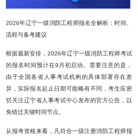
2026年辽宁一级消防工程师报名全解析：时间、
流程与备考建议
根据最新安排，2026年辽宁一级消防工程师考试
的报名时间预计在9月初启动。需要注意的是，
由于全国各省人事考试机构的具体部署存在差
异，实际报名起止日期可能略有不同，考生应密
切关注辽宁省人事考试中心发布的官方公告，以
免错过关键时间节点。
从报考资格来看，凡符合一级注册消防工程师报