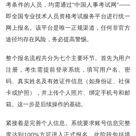
考条件的人员，均需通过“中国人事考试网”——
即全国专业技术人员资格考试服务平台进行统一
网上报名。该平台是唯一正规渠道，任何非官方
途径均存在风险，务必提高警惕。
整个报名流程共分为七个主要环节。首先为用户
注册，考生需提前登录系统，填写用户名、密
码、真实姓名及有效证件信息（如身份证、社保
卡或护照），并上传个人照片、绑定手机号和邮
箱。这一步是后续操作的基础。
紧接着是完善个人信息。系统要求账号信息完整
度达到100%方可进入正式报名。此阶段包括填