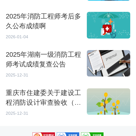
2025年消防工程师考后多
久公布成绩啊
2026-01-04
2025年湖南一级消防工程
师考试成绩复查公告
2025-12-31
重庆市住建委关于建设工
程消防设计审查验收（备
案）实行电子证照的通知
2025-12-31