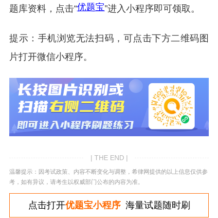
优题宝
题库资料，点击“
”进入小程序即可领取。
提示：手机浏览无法扫码，可点击下方二维码图
片打开微信小程序。
| THE END |
温馨提示：因考试政策、内容不断变化与调整，希律网提供的以上信息仅供参
考，如有异议，请考生以权威部门公布的内容为准。
点击打开
优题宝小程序
海量试题随时刷