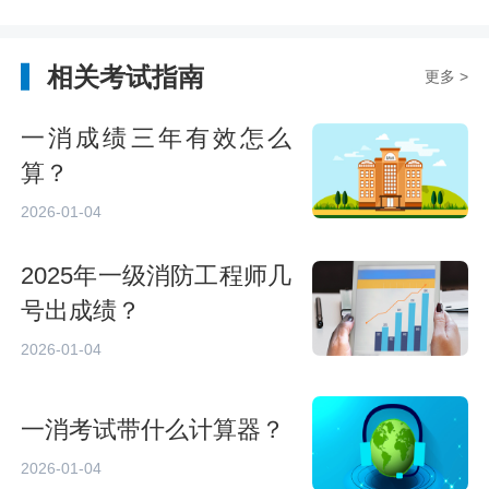
相关考试指南
更多 >
一消成绩三年有效怎么
算？
2026-01-04
2025年一级消防工程师几
号出成绩？
2026-01-04
一消考试带什么计算器？
2026-01-04