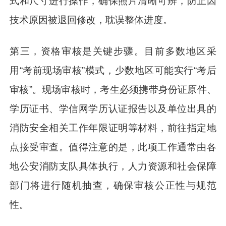
式和尺寸进行操作，确保照片清晰可辨，防止因
技术原因被退回修改，耽误整体进度。
第三，资格审核是关键步骤。目前多数地区采
用“考前现场审核”模式，少数地区可能实行“考后
审核”。现场审核时，考生必须携带身份证原件、
学历证书、学信网学历认证报告以及单位出具的
消防安全相关工作年限证明等材料，前往指定地
点接受审查。值得注意的是，此项工作通常由各
地公安消防支队具体执行，人力资源和社会保障
部门将进行随机抽查，确保审核公正性与规范
性。