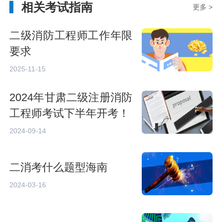
相关考试指南
更多 >
二级消防工程师工作年限
要求
2025-11-15
2024年甘肃二级注册消防
工程师考试下半年开考！
2024-09-14
二消考什么题型海南
2024-03-16