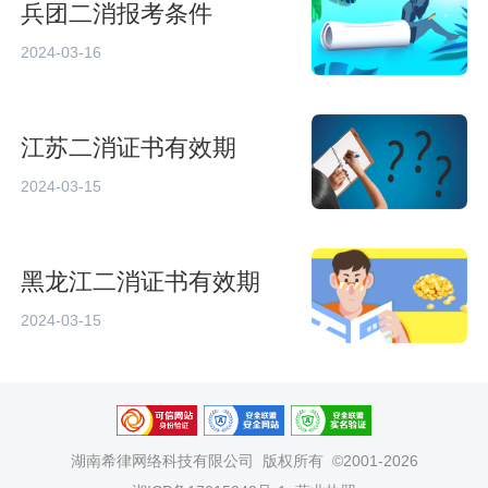
兵团二消报考条件
2024-03-16
江苏二消证书有效期
2024-03-15
黑龙江二消证书有效期
2024-03-15
湖南希律网络科技有限公司
版权所有 ©2001-2026