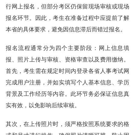
行网上报名，但部分考区仍保留现场审核或现场
报名环节。因此，考生在准备过程中应提前了解
本省的具体要求，避免因信息滞后而错过报名。
报名流程通常分为四个主要阶段：网上信息填
报、照片上传与审核、资格审查以及费用缴纳。
首先，考生需在规定时间内登录各省人事考试网
完成用户注册，并如实填写个人基本信息、学历
背景及工作经历等内容。此环节务必保证信息真
实有效，以免影响后续审核。
其次，在上传照片时，须严格按照系统要求的格