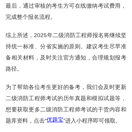
最后，通过审核的考生方可在线缴纳考试费用，
完成整个报名流程。
综上所述，2025年二级消防工程师报名将继续坚
持统一标准、分省实施的原则。建议考生尽早准
备相关材料，及时关注官方通知，合理规划报考
路径。
为了帮助各位考生更好的备考，我们会及时更新
二级消防工程师考试的历年真题和模拟试题等，
想要获取更多二级消防工程师考试的干货内容和
优题宝
题库资料，点击“
”进入小程序即可领取。