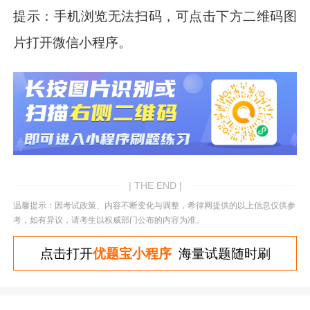
提示：手机浏览无法扫码，可点击下方二维码图
片打开微信小程序。
| THE END |
温馨提示：因考试政策、内容不断变化与调整，希律网提供的以上信息仅供参
考，如有异议，请考生以权威部门公布的内容为准。
点击打开
优题宝小程序
海量试题随时刷