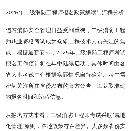
2025年二级消防工程师报名政策解读与流程分析
随着消防安全管理日益受到重视，二级消防工程
师职业资格考试成为众多工程技术人员关注的焦
点。根据最新安排，2025年二级消防工程师考试
报名工作预计将在年中陆续启动，具体时间由各
省人事考试中心根据实际情况自行确定。考生需
密切关注所在省份发布的官方公告，以获取准确
的报名时间和流程信息。
从报名方式来看，二级消防工程师考试采取“属地
化管理”原则，各地政策存在差异。大多数省份实