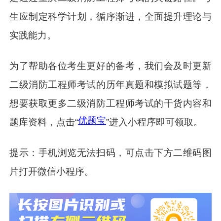
生应制定科学计划，循序渐进，全面提升理论与
实践能力。
为了帮助各位考生更好的备考，我们会及时更新
二级消防工程师考试的历年真题和模拟试题等，
想要获取更多二级消防工程师考试的干货内容和
优题宝
题库资料，点击“
”进入小程序即可领取。
提示：手机浏览无法扫码，可点击下方二维码图
片打开微信小程序。