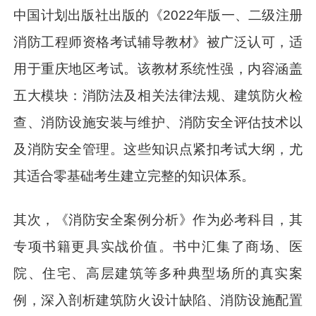
中国计划出版社出版的《2022年版一、二级注册
消防工程师资格考试辅导教材》被广泛认可，适
用于重庆地区考试。该教材系统性强，内容涵盖
五大模块：消防法及相关法律法规、建筑防火检
查、消防设施安装与维护、消防安全评估技术以
及消防安全管理。这些知识点紧扣考试大纲，尤
其适合零基础考生建立完整的知识体系。
其次，《消防安全案例分析》作为必考科目，其
专项书籍更具实战价值。书中汇集了商场、医
院、住宅、高层建筑等多种典型场所的真实案
例，深入剖析建筑防火设计缺陷、消防设施配置