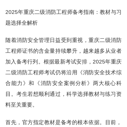
2025年重庆二级消防工程师备考指南：教材与习
题选择全解析
随着消防安全管理日益受到重视，重庆二级消防
工程师证书的含金量持续攀升，越来越多从业者
加入备考行列。根据最新考试安排，2025年重庆
二级消防工程师考试仍将沿用《消防安全技术综
合能力》和《消防安全案例分析》两大核心科
目。考生若想顺利通过，科学选择教材与练习资
料至关重要。
首先，官方指定教材是备考的根本依据。目前，