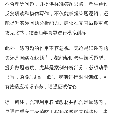
不合理等问题，并提供标准答题思路。考生通过
反复研读和模仿写作，不仅能掌握答题逻辑，还
能提升实际问题分析能力。建议在复习后期重点
攻克此书，结合历年真题进行模拟训练。
此外，练习题的作用不容忽视。无论是纸质习题
集还是网络在线题库，都能帮助考生熟悉题型、
提升做题速度。尤其是案例分析部分，必须动手
书写，避免“眼高手低”。定期进行限时训练，可
有效适应考场节奏，增强应试信心。
综上所述，合理利用权威教材并配合足量练习，
是通过重庆二级消防工程师考试的关键路径。考