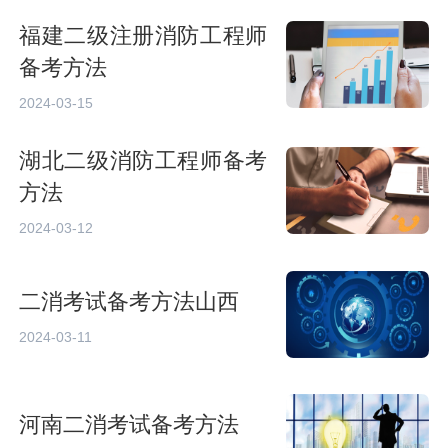
福建二级注册消防工程师
备考方法
2024-03-15
湖北二级消防工程师备考
方法
2024-03-12
二消考试备考方法山西
2024-03-11
河南二消考试备考方法