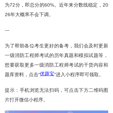
为72分，即总分的60%。近年来分数线稳定，20
26年大概率不会下调。
---
为了帮助各位考生更好的备考，我们会及时更新
一级消防工程师考试的历年真题和模拟试题等，
想要获取更多一级消防工程师考试的干货内容和
优题宝
题库资料，点击“
”进入小程序即可领取。
提示：手机浏览无法扫码，可点击下方二维码图
片打开微信小程序。