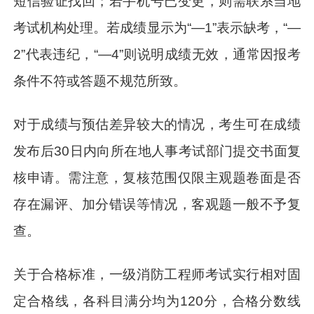
短信验证找回；若手机号已变更，则需联系当地
考试机构处理。若成绩显示为“—1”表示缺考，“—
2”代表违纪，“—4”则说明成绩无效，通常因报考
条件不符或答题不规范所致。
对于成绩与预估差异较大的情况，考生可在成绩
发布后30日内向所在地人事考试部门提交书面复
核申请。需注意，复核范围仅限主观题卷面是否
存在漏评、加分错误等情况，客观题一般不予复
查。
关于合格标准，一级消防工程师考试实行相对固
定合格线，各科目满分均为120分，合格分数线