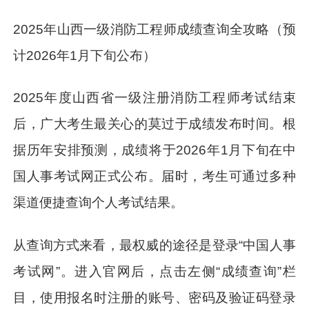
2025年山西一级消防工程师成绩查询全攻略（预
计2026年1月下旬公布）
2025年度山西省一级注册消防工程师考试结束
后，广大考生最关心的莫过于成绩发布时间。根
据历年安排预测，成绩将于2026年1月下旬在中
国人事考试网正式公布。届时，考生可通过多种
渠道便捷查询个人考试结果。
从查询方式来看，最权威的途径是登录“中国人事
考试网”。进入官网后，点击左侧“成绩查询”栏
目，使用报名时注册的账号、密码及验证码登录