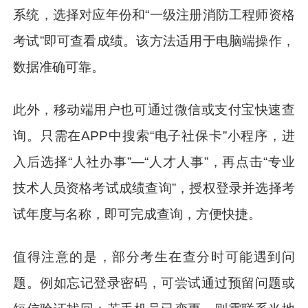
系统，选择对应年份和“一级注册消防工程师资格
考试”即可查看成绩。该方法适用于电脑端操作，
数据准确可靠。
此外，移动端用户也可通过微信或支付宝快速查
询。只需在APP中搜索“电子社保卡”小程序，进
入后选择“人社办事”—“人才人事”，再点击“专业
技术人员资格考试成绩查询”，授权登录并选择考
试年度与名称，即可完成查询，方便快捷。
值得注意的是，部分考生在查分时可能遇到问
题。例如忘记登录密码，可尝试通过预留问题或