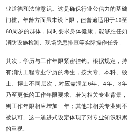
业道德和法律意识。这是确保行业公信力的基础
门槛。年龄方面虽未设上限，但普遍适用于18至
60周岁的群体，同时要求身体健康，能够胜任如
消防设施检测、现场隐患排查等实际操作任务。
其次，学历与工作年限紧密挂钩。根据规定，持
有消防工程专业学历的考生，按大专、本科、硕
士、博士不同层次，对应需满足6年、4年、3年
乃至更低的工作年限要求。若为相关专业背景，
则工作年限相应增加一年；其他非相关专业则不
被认可。这一递进式设定体现了对专业知识积累
的重视。