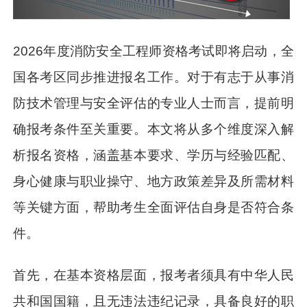
2026年度消防安全工程师资格考试即将启动，全
国各考区同步推进报名工作。对于有志于从事消
防技术管理与安全评估的专业人士而言，提前明
确报考条件至关重要。本文将从多个维度深入解
析报名资格，涵盖基本要求、学历与经验匹配、
身心健康与职业操守、地方政策差异及所需材料
等关键方面，帮助考生全面评估自身是否符合条
件。
首先，在基本资格层面，报考者须具有中华人民
共和国国籍，且无违法违纪记录，具备良好的职