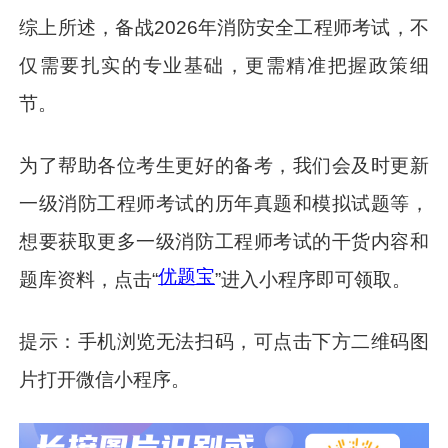
综上所述，备战2026年消防安全工程师考试，不
仅需要扎实的专业基础，更需精准把握政策细
节。
为了帮助各位考生更好的备考，我们会及时更新
一级消防工程师考试的历年真题和模拟试题等，
想要获取更多一级消防工程师考试的干货内容和
优题宝
题库资料，点击“
”进入小程序即可领取。
提示：手机浏览无法扫码，可点击下方二维码图
片打开微信小程序。