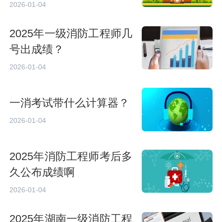
2026-01-04
2025年一级消防工程师几
号出成绩？
2026-01-04
一消考试带什么计算器？
2026-01-04
2025年消防工程师考后多
久公布成绩啊
2026-01-04
2025年湖南一级消防工程