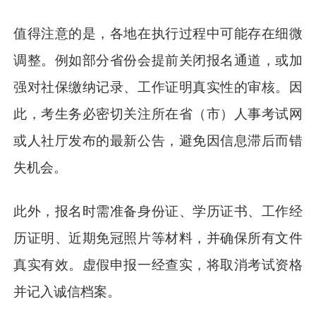
值得注意的是，各地在执行过程中可能存在细微
调整。例如部分省份会提前关闭报名通道，或加
强对社保缴纳记录、工作证明真实性的审核。因
此，考生务必密切关注所在省（市）人事考试网
或人社厅发布的最新公告，避免因信息滞后而错
失机会。
此外，报名时需准备身份证、学历证书、工作经
历证明、近期免冠照片等材料，并确保所有文件
真实有效。虚假申报一经查实，将取消考试资格
并记入诚信档案。