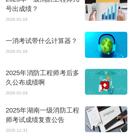
号出成绩？
2026-01-04
一消考试带什么计算器？
2026-01-04
2025年消防工程师考后多
久公布成绩啊
2026-01-04
2025年湖南一级消防工程
师考试成绩复查公告
2025-12-31