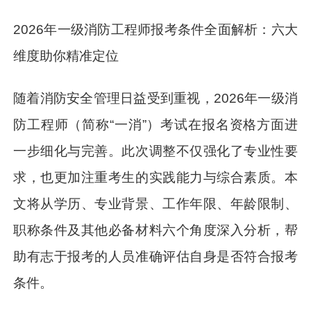
2026年一级消防工程师报考条件全面解析：六大
维度助你精准定位
随着消防安全管理日益受到重视，2026年一级消
防工程师（简称“一消”）考试在报名资格方面进
一步细化与完善。此次调整不仅强化了专业性要
求，也更加注重考生的实践能力与综合素质。本
文将从学历、专业背景、工作年限、年龄限制、
职称条件及其他必备材料六个角度深入分析，帮
助有志于报考的人员准确评估自身是否符合报考
条件。