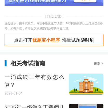
| THE END |
温馨提示：因考试政策、内容不断变化与调整，希律网提供的以上信息仅供参
考，如有异议，请考生以权威部门公布的内容为准。
点击打开
优题宝小程序
海量试题随时刷
相关考试指南
更多 >
一消成绩三年有效怎么
算？
2026-01-04
2025年一级消防工程师几