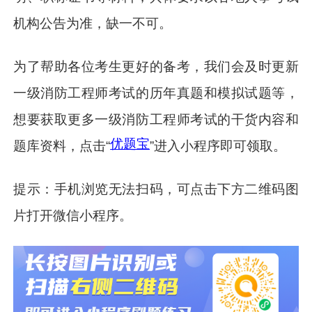
机构公告为准，缺一不可。
为了帮助各位考生更好的备考，我们会及时更新
一级消防工程师考试的历年真题和模拟试题等，
想要获取更多一级消防工程师考试的干货内容和
优题宝
题库资料，点击“
”进入小程序即可领取。
提示：手机浏览无法扫码，可点击下方二维码图
片打开微信小程序。