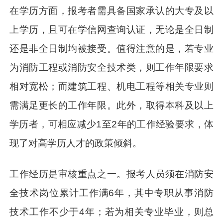
在学历方面，报考者需具备国家承认的大专及以
上学历，且可在学信网查询认证，无论是全日制
还是非全日制均被接受。值得注意的是，若专业
为消防工程或消防安全技术类，则工作年限要求
相对宽松；而建筑工程、机电工程等相关专业则
需满足更长的工作年限。此外，取得本科及以上
学历者，可相应减少1至2年的工作经验要求，体
现了对高学历人才的政策倾斜。
工作经历是审核重点之一。报考人员须在消防安
全技术岗位累计工作满6年，其中专职从事消防
技术工作不少于4年；若为相关专业毕业，则总