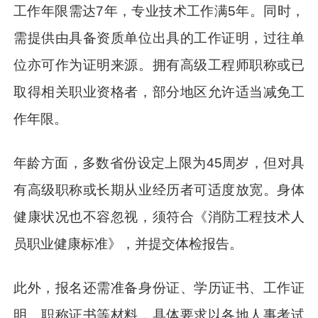
工作年限需达7年，专业技术工作满5年。同时，
需提供由具备资质单位出具的工作证明，过往单
位亦可作为证明来源。拥有高级工程师职称或已
取得相关职业资格者，部分地区允许适当减免工
作年限。
年龄方面，多数省份设定上限为45周岁，但对具
有高级职称或长期从业经历者可适度放宽。身体
健康状况也不容忽视，须符合《消防工程技术人
员职业健康标准》，并提交体检报告。
此外，报名还需准备身份证、学历证书、工作证
明、职称证书等材料，具体要求以各地人事考试