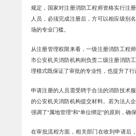
规定，国家对注册消防工程师资格实行注
人员，必须完成注册后，方可以相应级别
场的专业门槛。
从注册管理权限来看，一级注册消防工程
市公安机关消防机构则负责二级注册消防
理模式既保证了审批的专业性，也提升了行
申请注册的人员需受聘于合法的消防技术
的公安机关消防机构提交材料。若为法人
强调了“属地管理”和“单位绑定”的原则，
在审批流程方面，相关部门在收到申请后