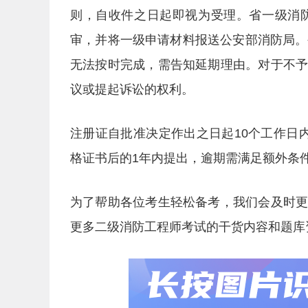
则，自收件之日起即视为受理。省一级消
审，并将一级申请材料报送公安部消防局。
无法按时完成，需告知延期理由。对于不
议或提起诉讼的权利。
注册证自批准决定作出之日起10个工作日
格证书后的1年内提出，逾期需满足额外条
为了帮助各位考生轻松备考，我们会及时
更多二级消防工程师考试的干货内容和题库