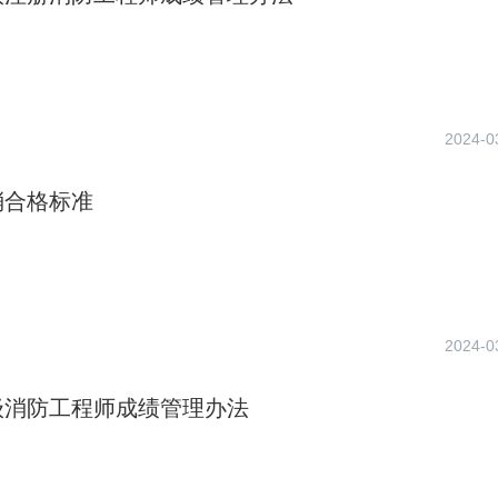
2024-0
消合格标准
2024-0
级消防工程师成绩管理办法