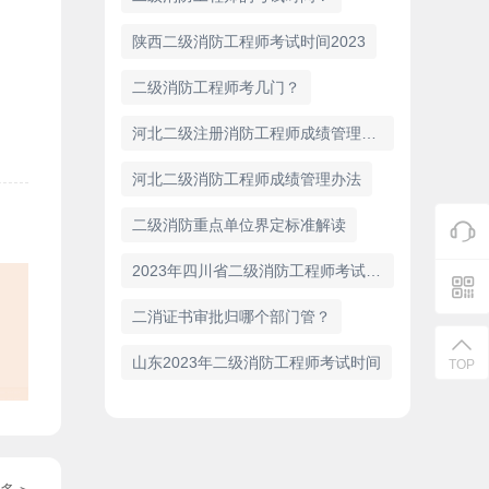
陕西二级消防工程师考试时间2023
二级消防工程师考几门？
河北二级注册消防工程师成绩管理办法
河北二级消防工程师成绩管理办法
二级消防重点单位界定标准解读
2023年四川省二级消防工程师考试时间确定
二消证书审批归哪个部门管？
山东2023年二级消防工程师考试时间
TOP