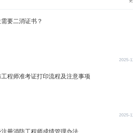
更
位需要二消证书？
2025-1
防工程师准考证打印流程及注意事项
2025-1
级注册消防工程师成绩管理办法