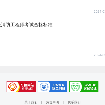
2024-0
级消防工程师考试合格标准
2024-0
关于我们
|
免责声明
|
联系我们