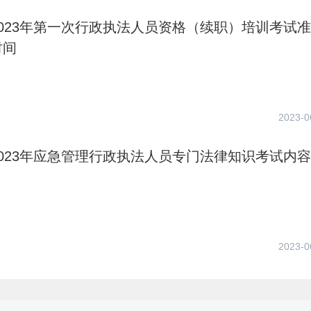
023年第一次行政执法人员资格（续职）培训考试
时间
2023-0
023年应急管理行政执法人员专门法律知识考试内容
2023-0