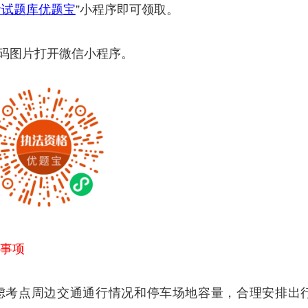
考试题库优题宝
”小程序即可领取。
码图片打开微信小程序。
事项
虑考点周边交通通行情况和停车场地容量，合理安排出