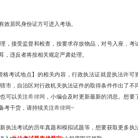
有效居民身份证方可进入考场。
管理，接受监督和检查，按要求存放物品，对号入座，考
耳，违反者将按相关规定严肃处理。
法资格考试地点】的相关内容，行政执法证就是执法许可
直辖市，自治区对行政机关执法证件的取得条件作出了不
，也可以关注
希律网
，小编会及时更新最新的消息。想要
备考干货，请持续关注
希律网
~
更新执法考试的历年真题和模拟试题等，想要获取更多执