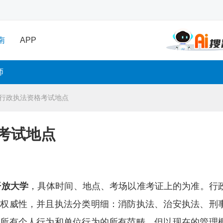
南
APP
师
年行政执法资格考试地点
格考试地点
开放大学
，具体时间、地点、考场以准考证上的为准。行
法权威性，并且执法分类明细：消防执法、治安执法、刑
盖所有个人行为和单位行为的所有范畴，但以现在的管理