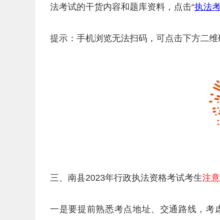
法考试的干货内容和题库资料，点击“
执法
提示：手机浏览无法扫码，可点击下方二维
三、南县2023年行政执法资格考试考生
注意
一是要提前熟悉考点地址、交通路线，考