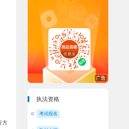
执法资格
考试报名
行方