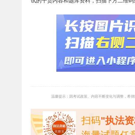
试的干货内容和题库资料，扫描下方二维码
温馨提示：因考试政策、内容不断变化与调整，希律
扫码
"执法