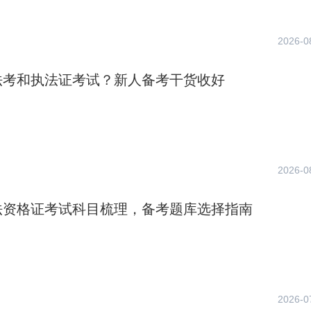
2026-0
法考和执法证考试？新人备考干货收好
2026-0
法资格证考试科目梳理，备考题库选择指南
2026-0