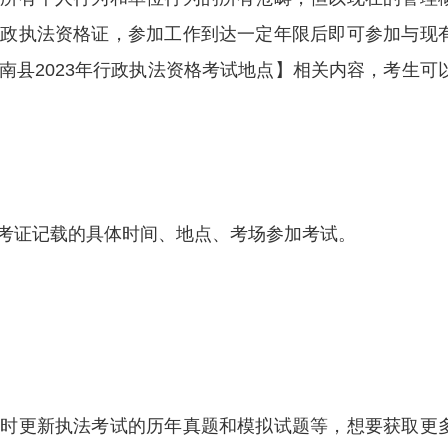
行政执法资格证，参加工作到达一定年限后即可参加与现
南县2023年行政执法资格考试地点】相关内容，考生可
考证记载的具体时间、地点、考场参加考试。
及时更新执法考试的历年真题和模拟试题等，想要获取更