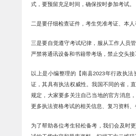
式，要预留充足时间，确保按时参加考试。
二是要仔细检查证件，考生凭准考证、本人
三是要自觉遵守考试纪律，服从工作人员
严禁将通讯设备和书籍带考场，禁止交头接
以上是小编整理的【南县2023年行政执
证，其具有执法权威性。我国不同的省，
规定，大家要多关注自己当地的官方消息
更多执法资格考试的相关信息、复习资料、
为了帮助各位考生轻松备考，我们会及时