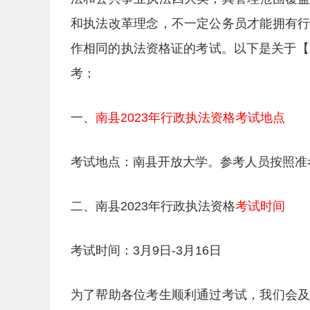
和执法改革理念，不一定公务员才能拥有
作相同的执法资格证的考试。以下是关于【
考：
一、
南县2023年行政执法资格考试地点
考试地点：南县开放大学。参考人员按照准
二、南县2023年行政执法资格
考试时间
考试时间：3月9日-3月16日
为了帮助各位考生顺利通过考试，我们会