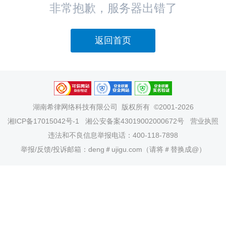
非常抱歉，服务器出错了
返回首页
湖南希律网络科技有限公司
版权所有 ©2001-2026
湘ICP备17015042号-1
湘公安备案43019002000672号
营业执照
违法和不良信息举报电话：400-118-7898
举报/反馈/投诉邮箱：deng＃ujigu.com（请将＃替换成@）