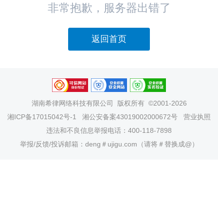
非常抱歉，服务器出错了
返回首页
湖南希律网络科技有限公司
版权所有 ©2001-2026
湘ICP备17015042号-1
湘公安备案43019002000672号
营业执照
违法和不良信息举报电话：400-118-7898
举报/反馈/投诉邮箱：deng＃ujigu.com（请将＃替换成@）