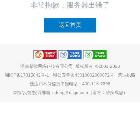
非常抱歉，服务器出错了
返回首页
湖南希律网络科技有限公司
版权所有 ©2001-2026
湘ICP备17015042号-1
湘公安备案43019002000672号
营业执照
违法和不良信息举报电话：400-118-7898
举报/反馈/投诉邮箱：deng＃ujigu.com（请将＃替换成@）