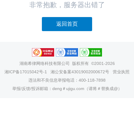
非常抱歉，服务器出错了
返回首页
湖南希律网络科技有限公司
版权所有 ©2001-2026
湘ICP备17015042号-1
湘公安备案43019002000672号
营业执照
违法和不良信息举报电话：400-118-7898
举报/反馈/投诉邮箱：deng＃ujigu.com（请将＃替换成@）