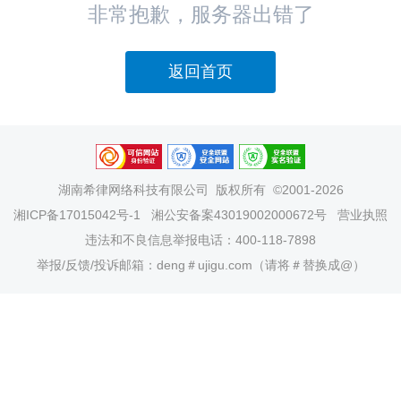
非常抱歉，服务器出错了
返回首页
湖南希律网络科技有限公司
版权所有 ©2001-2026
湘ICP备17015042号-1
湘公安备案43019002000672号
营业执照
违法和不良信息举报电话：400-118-7898
举报/反馈/投诉邮箱：deng＃ujigu.com（请将＃替换成@）