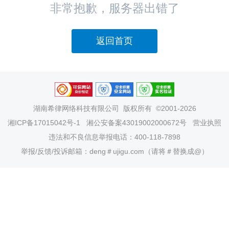
非常抱歉，服务器出错了
返回首页
湖南希律网络科技有限公司
版权所有 ©2001-2026
湘ICP备17015042号-1
湘公安备案43019002000672号
营业执照
违法和不良信息举报电话：400-118-7898
举报/反馈/投诉邮箱：deng＃ujigu.com（请将＃替换成@）