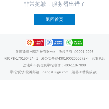
非常抱歉，服务器出错了
返回首页
湖南希律网络科技有限公司
版权所有 ©2001-2026
湘ICP备17015042号-1
湘公安备案43019002000672号
营业执照
违法和不良信息举报电话：400-118-7898
举报/反馈/投诉邮箱：deng＃ujigu.com（请将＃替换成@）