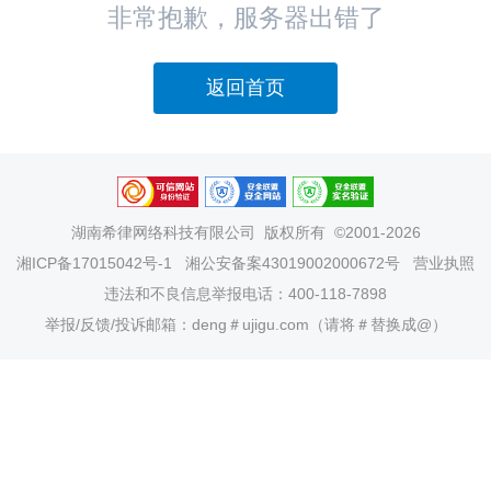
非常抱歉，服务器出错了
返回首页
湖南希律网络科技有限公司
版权所有 ©2001-2026
湘ICP备17015042号-1
湘公安备案43019002000672号
营业执照
违法和不良信息举报电话：400-118-7898
举报/反馈/投诉邮箱：deng＃ujigu.com（请将＃替换成@）