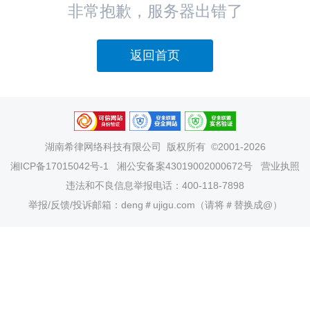
非常抱歉，服务器出错了
返回首页
湖南希律网络科技有限公司
版权所有 ©2001-2026
湘ICP备17015042号-1
湘公安备案43019002000672号
营业执照
违法和不良信息举报电话：400-118-7898
举报/反馈/投诉邮箱：deng＃ujigu.com（请将＃替换成@）