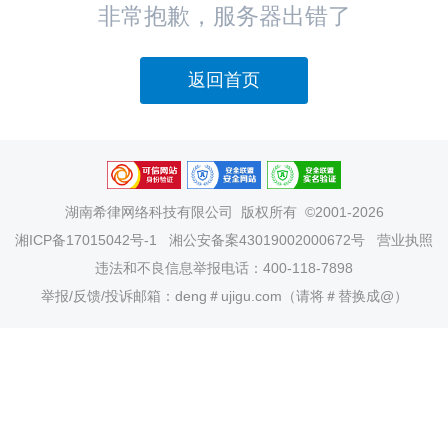
非常抱歉，服务器出错了
返回首页
湖南希律网络科技有限公司
版权所有 ©2001-2026
湘ICP备17015042号-1
湘公安备案43019002000672号
营业执照
违法和不良信息举报电话：400-118-7898
举报/反馈/投诉邮箱：deng＃ujigu.com（请将＃替换成@）