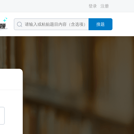
登录
注册
搜题