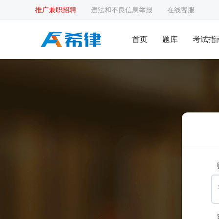
推广兼职招聘
违法和不良信息举报
在线客服
首页
题库
考试指