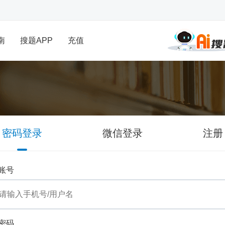
南
搜题APP
充值
密码登录
微信登录
注册
账号
密码