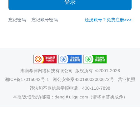
登录
忘记密码
忘记账号密码
还没账号？免费注册>>>
湖南希律网络科技有限公司
版权所有 ©2001-2026
湘ICP备17015042号-1
湘公安备案43019002000672号
营业执照
违法和不良信息举报电话：400-118-7898
举报/反馈/投诉邮箱：deng＃ujigu.com（请将＃替换成@）