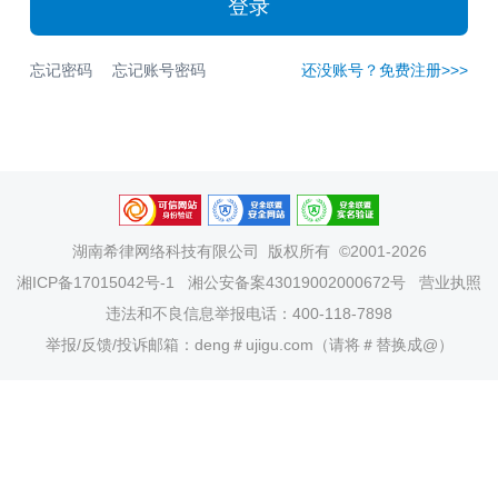
登录
忘记密码
忘记账号密码
还没账号？免费注册>>>
湖南希律网络科技有限公司
版权所有 ©2001-2026
湘ICP备17015042号-1
湘公安备案43019002000672号
营业执照
违法和不良信息举报电话：400-118-7898
举报/反馈/投诉邮箱：deng＃ujigu.com（请将＃替换成@）