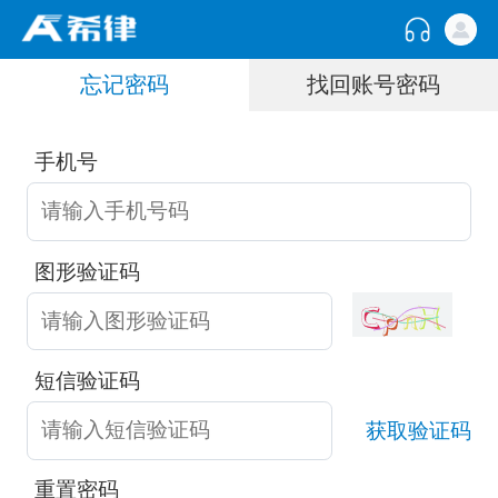
忘记密码
找回账号密码
手机号
图形验证码
短信验证码
获取验证码
重置密码