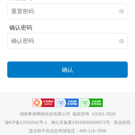
确认密码
确认
湖南希律网络科技有限公司
版权所有 ©2001-2026
湘ICP备17015042号-1
湘公安备案43019002000672号
营业执照
违法和不良信息举报电话：400-118-7898