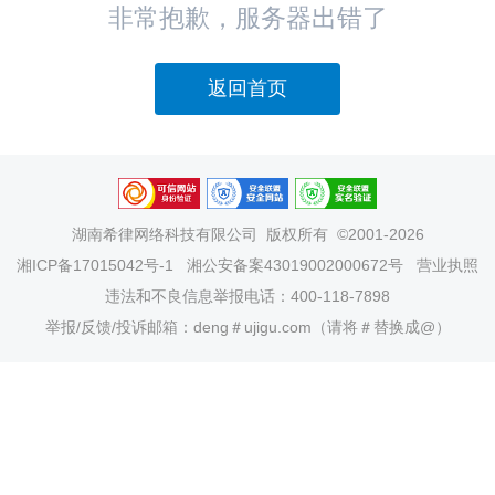
非常抱歉，服务器出错了
返回首页
湖南希律网络科技有限公司
版权所有 ©2001-2026
湘ICP备17015042号-1
湘公安备案43019002000672号
营业执照
违法和不良信息举报电话：400-118-7898
举报/反馈/投诉邮箱：deng＃ujigu.com（请将＃替换成@）