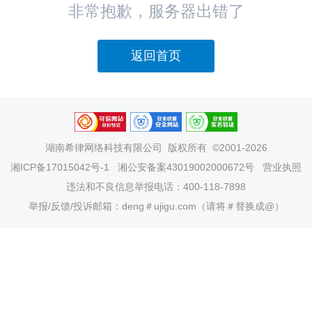
非常抱歉，服务器出错了
返回首页
湖南希律网络科技有限公司
版权所有 ©2001-2026
湘ICP备17015042号-1
湘公安备案43019002000672号
营业执照
违法和不良信息举报电话：400-118-7898
举报/反馈/投诉邮箱：deng＃ujigu.com（请将＃替换成@）