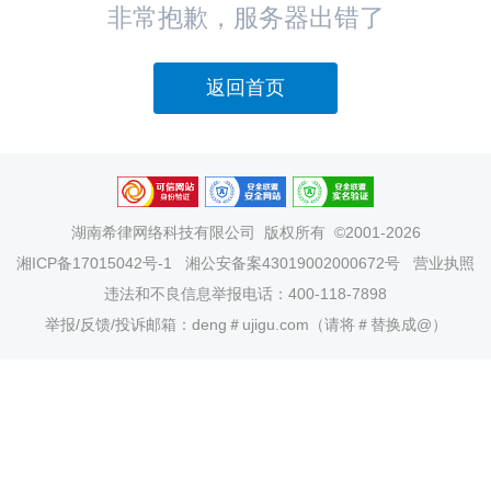
非常抱歉，服务器出错了
返回首页
湖南希律网络科技有限公司
版权所有 ©2001-2026
湘ICP备17015042号-1
湘公安备案43019002000672号
营业执照
违法和不良信息举报电话：400-118-7898
举报/反馈/投诉邮箱：deng＃ujigu.com（请将＃替换成@）