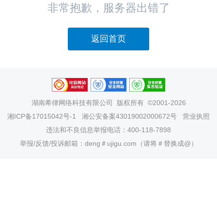
非常抱歉，服务器出错了
返回首页
湖南希律网络科技有限公司
版权所有 ©2001-2026
湘ICP备17015042号-1
湘公安备案43019002000672号
营业执照
违法和不良信息举报电话：400-118-7898
举报/反馈/投诉邮箱：deng＃ujigu.com（请将＃替换成@）