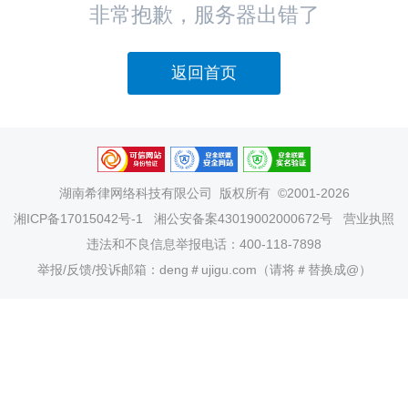
非常抱歉，服务器出错了
返回首页
湖南希律网络科技有限公司
版权所有 ©2001-2026
湘ICP备17015042号-1
湘公安备案43019002000672号
营业执照
违法和不良信息举报电话：400-118-7898
举报/反馈/投诉邮箱：deng＃ujigu.com（请将＃替换成@）