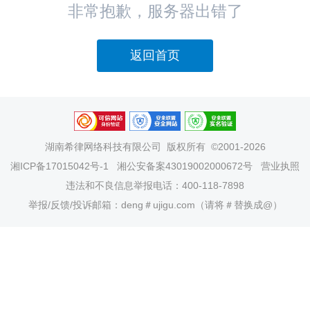
非常抱歉，服务器出错了
返回首页
湖南希律网络科技有限公司
版权所有 ©2001-2026
湘ICP备17015042号-1
湘公安备案43019002000672号
营业执照
违法和不良信息举报电话：400-118-7898
举报/反馈/投诉邮箱：deng＃ujigu.com（请将＃替换成@）