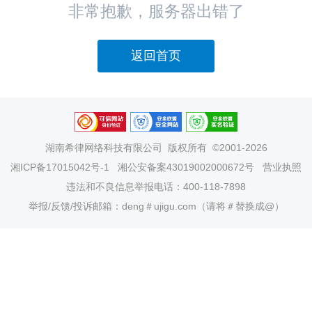
非常抱歉，服务器出错了
返回首页
湖南希律网络科技有限公司
版权所有 ©2001-2026
湘ICP备17015042号-1
湘公安备案43019002000672号
营业执照
违法和不良信息举报电话：400-118-7898
举报/反馈/投诉邮箱：deng＃ujigu.com（请将＃替换成@）