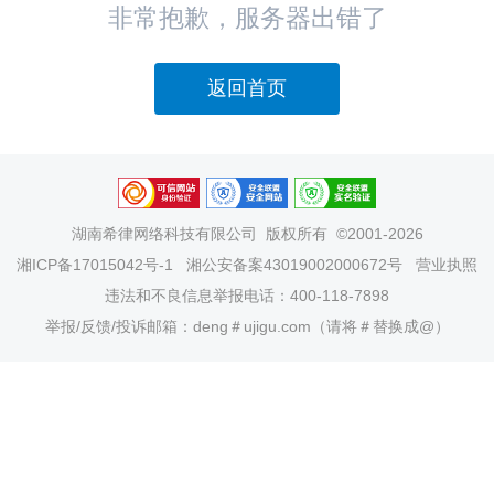
非常抱歉，服务器出错了
返回首页
湖南希律网络科技有限公司
版权所有 ©2001-2026
湘ICP备17015042号-1
湘公安备案43019002000672号
营业执照
违法和不良信息举报电话：400-118-7898
举报/反馈/投诉邮箱：deng＃ujigu.com（请将＃替换成@）