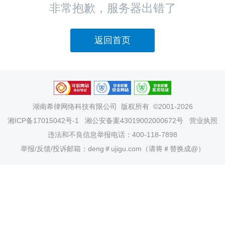
非常抱歉，服务器出错了
返回首页
湖南希律网络科技有限公司
版权所有 ©2001-2026
湘ICP备17015042号-1
湘公安备案43019002000672号
营业执照
违法和不良信息举报电话：400-118-7898
举报/反馈/投诉邮箱：deng＃ujigu.com（请将＃替换成@）